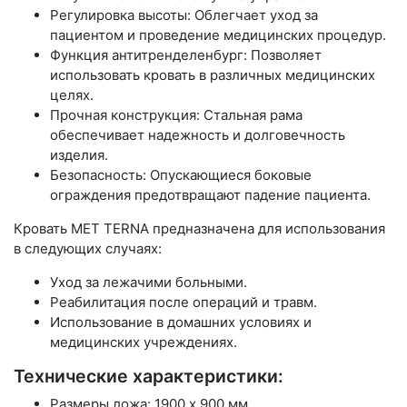
Регулировка высоты: Облегчает уход за
пациентом и проведение медицинских процедур.
Функция антитренделенбург: Позволяет
использовать кровать в различных медицинских
целях.
Прочная конструкция: Стальная рама
обеспечивает надежность и долговечность
изделия.
Безопасность: Опускающиеся боковые
ограждения предотвращают падение пациента.
Кровать MET TERNA предназначена для использования
в следующих случаях:
Уход за лежачими больными.
Реабилитация после операций и травм.
Использование в домашних условиях и
медицинских учреждениях.
Технические характеристики:
Размеры ложа: 1900 x 900 мм