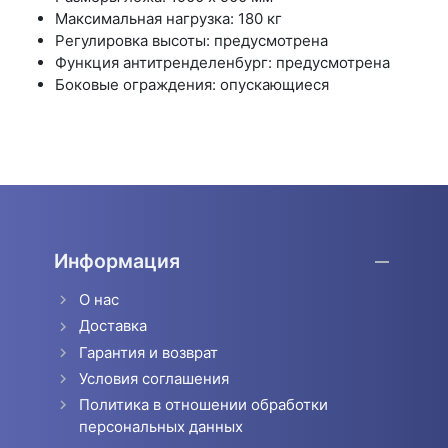
Максимальная нагрузка: 180 кг
Регулировка высоты: предусмотрена
Функция антитренделенбург: предусмотрена
Боковые ограждения: опускающиеся
Информация
О нас
Доставка
Гарантия и возврат
Условия соглашения
Политика в отношении обработки
персональных данных