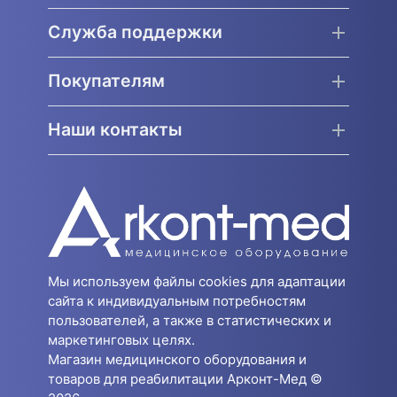
Служба поддержки
Покупателям
Наши контакты
Мы используем файлы cookies для адаптации
сайта к индивидуальным потребностям
пользователей, а также в статистических и
маркетинговых целях.
Магазин медицинского оборудования и
товаров для реабилитации Арконт-Мед ©