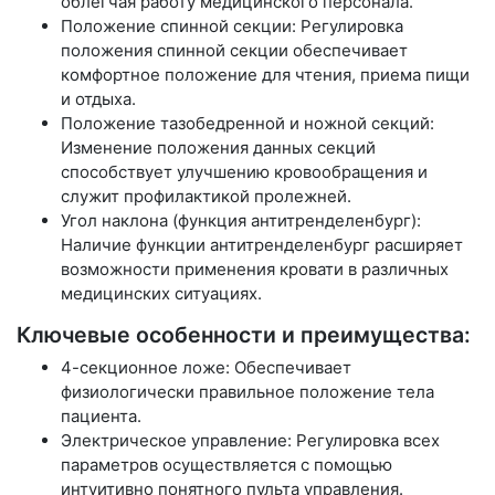
облегчая работу медицинского персонала.
Положение спинной секции: Регулировка
положения спинной секции обеспечивает
комфортное положение для чтения, приема пищи
и отдыха.
Положение тазобедренной и ножной секций:
Изменение положения данных секций
способствует улучшению кровообращения и
служит профилактикой пролежней.
Угол наклона (функция антитренделенбург):
Наличие функции антитренделенбург расширяет
возможности применения кровати в различных
медицинских ситуациях.
Ключевые особенности и преимущества:
4-секционное ложе: Обеспечивает
физиологически правильное положение тела
пациента.
Электрическое управление: Регулировка всех
параметров осуществляется с помощью
интуитивно понятного пульта управления.