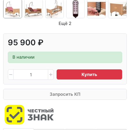
Ещё 2
95 900 ₽
В наличии
Купить
Запросить КП