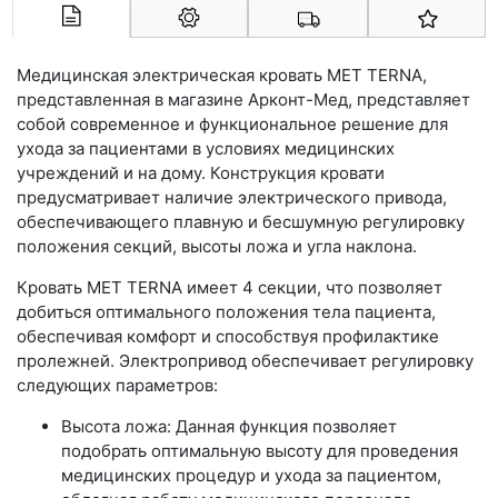
Арконт-Мед
Медицинская электрическая кровать MET TERNA,
представленная в магазине Арконт-Мед, представляет
собой современное и функциональное решение для
ухода за пациентами в условиях медицинских
учреждений и на дому. Конструкция кровати
предусматривает наличие электрического привода,
обеспечивающего плавную и бесшумную регулировку
положения секций, высоты ложа и угла наклона.
Кровать MET TERNA имеет 4 секции, что позволяет
добиться оптимального положения тела пациента,
обеспечивая комфорт и способствуя профилактике
пролежней. Электропривод обеспечивает регулировку
следующих параметров:
Высота ложа: Данная функция позволяет
подобрать оптимальную высоту для проведения
медицинских процедур и ухода за пациентом,