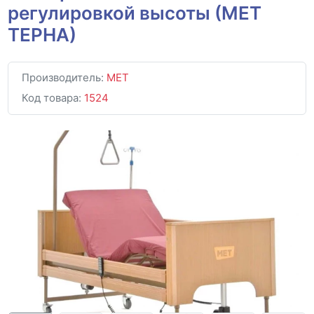
регулировкой высоты (МЕТ
ТЕРНА)
Производитель:
MET
Код товара:
1524