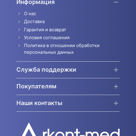
Информация
О нас
Доставка
Гарантия и возврат
Условия соглашения
Политика в отношении обработки
персональных данных
Служба поддержки
Покупателям
Наши контакты