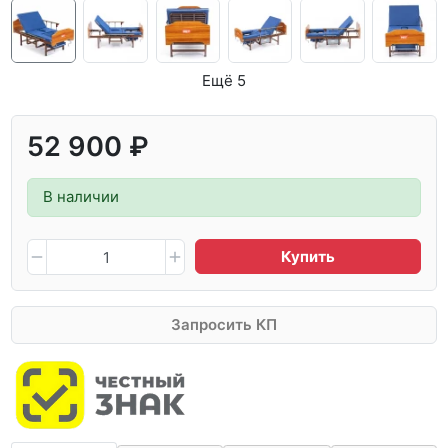
Ещё 5
52 900 ₽
В наличии
Купить
Запросить КП