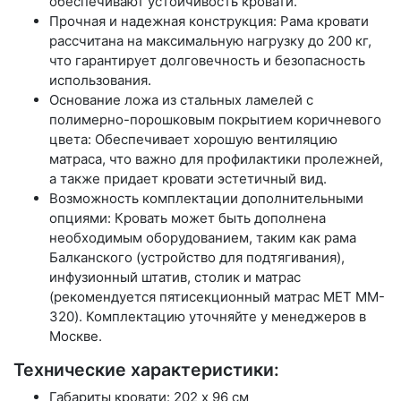
обеспечивают устойчивость кровати.
Прочная и надежная конструкция: Рама кровати
рассчитана на максимальную нагрузку до 200 кг,
что гарантирует долговечность и безопасность
использования.
Основание ложа из стальных ламелей с
полимерно-порошковым покрытием коричневого
цвета: Обеспечивает хорошую вентиляцию
матраса, что важно для профилактики пролежней,
а также придает кровати эстетичный вид.
Возможность комплектации дополнительными
опциями: Кровать может быть дополнена
необходимым оборудованием, таким как рама
Балканского (устройство для подтягивания),
инфузионный штатив, столик и матрас
(рекомендуется пятисекционный матрас MET MM-
320). Комплектацию уточняйте у менеджеров в
Москве.
Технические характеристики:
Габариты кровати: 202 x 96 см