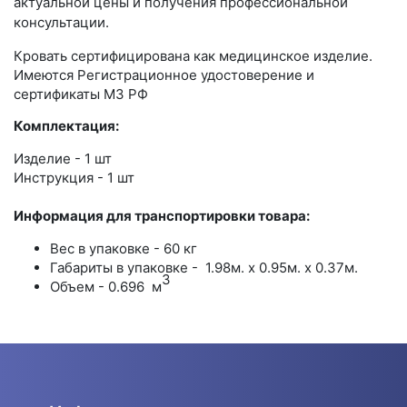
актуальной цены и получения профессиональной
консультации.
Кровать сертифицирована как медицинское изделие.
Имеются Регистрационное удостоверение и
сертификаты МЗ РФ
Комплектация:
Изделие - 1 шт
Инструкция - 1 шт
Информация для транспортировки товара:
Вес в упаковке - 60 кг
Габариты в упаковке - 1.98м. x 0.95м. x 0.37м.
3
Объем - 0.696 м