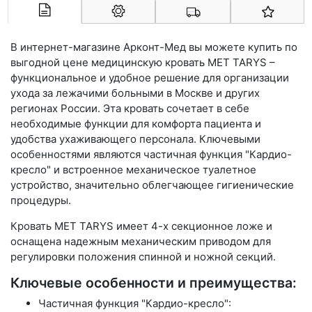
Арконт-Мед
В интернет-магазине Арконт-Мед вы можете купить по
выгодной цене медицинскую кровать MET TARYS –
функциональное и удобное решение для организации
ухода за лежачими больными в Москве и других
регионах России. Эта кровать сочетает в себе
необходимые функции для комфорта пациента и
удобства ухаживающего персонала. Ключевыми
особенностями являются частичная функция "Кардио-
кресло" и встроенное механическое туалетное
устройство, значительно облегчающее гигиенические
процедуры.
Кровать MET TARYS имеет 4-х секционное ложе и
оснащена надежным механическим приводом для
регулировки положения спинной и ножной секций.
Ключевые особенности и преимущества:
Частичная функция "Кардио-кресло":