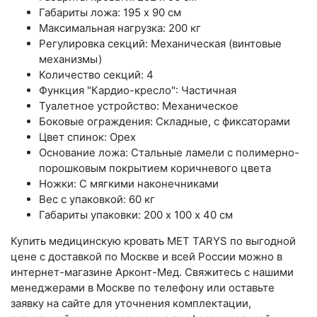
Габариты ложа: 195 x 90 см
Максимальная нагрузка: 200 кг
Регулировка секций: Механическая (винтовые
механизмы)
Количество секций: 4
Функция "Кардио-кресло": Частичная
Туалетное устройство: Механическое
Боковые ограждения: Складные, с фиксаторами
Цвет спинок: Орех
Основание ложа: Стальные ламели с полимерно-
порошковым покрытием коричневого цвета
Ножки: С мягкими наконечниками
Вес с упаковкой: 60 кг
Габариты упаковки: 200 х 100 х 40 см
Купить медицинскую кровать MET TARYS по выгодной
цене с доставкой по Москве и всей России можно в
интернет-магазине Арконт-Мед. Свяжитесь с нашими
менеджерами в Москве по телефону или оставьте
заявку на сайте для уточнения комплектации,