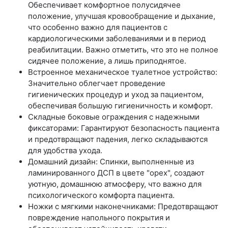
Обеспечивает комфортное полусидячее
положение, улучшая кровообращение и дыхание,
что особенно важно для пациентов с
кардиологическими заболеваниями и в период
реабилитации. Важно отметить, что это не полное
сидячее положение, а лишь приподнятое.
Встроенное механическое туалетное устройство:
Значительно облегчает проведение
гигиенических процедур и уход за пациентом,
обеспечивая большую гигиеничность и комфорт.
Складные боковые ограждения с надежными
фиксаторами: Гарантируют безопасность пациента
и предотвращают падения, легко складываются
для удобства ухода.
Домашний дизайн: Спинки, выполненные из
ламинированного ДСП в цвете "орех", создают
уютную, домашнюю атмосферу, что важно для
психологического комфорта пациента.
Ножки с мягкими наконечниками: Предотвращают
повреждение напольного покрытия и