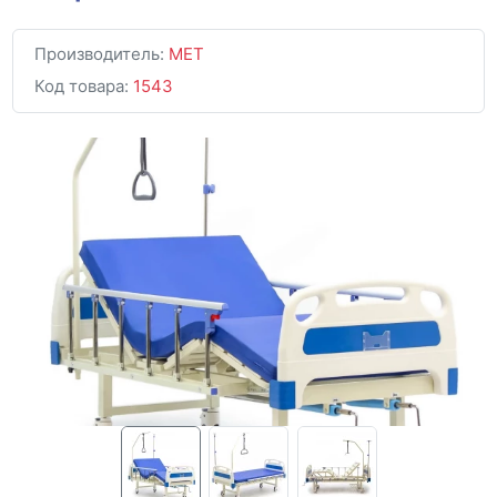
Производитель:
MET
Код товара:
1543