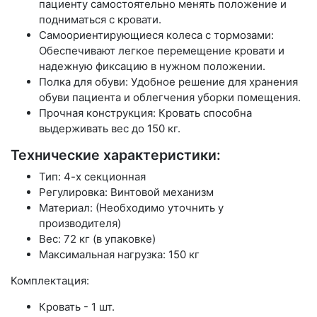
пациенту самостоятельно менять положение и
подниматься с кровати.
Самоориентирующиеся колеса с тормозами:
Обеспечивают легкое перемещение кровати и
надежную фиксацию в нужном положении.
Полка для обуви: Удобное решение для хранения
обуви пациента и облегчения уборки помещения.
Прочная конструкция: Кровать способна
выдерживать вес до 150 кг.
Технические характеристики:
Тип: 4-х секционная
Регулировка: Винтовой механизм
Материал: (Необходимо уточнить у
производителя)
Вес: 72 кг (в упаковке)
Максимальная нагрузка: 150 кг
Комплектация:
Кровать - 1 шт.