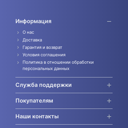
Информация
О нас
Доставка
Гарантия и возврат
Условия соглашения
Политика в отношении обработки
персональных данных
Служба поддержки
Покупателям
Наши контакты