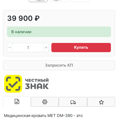
39 900 ₽
В наличии
Купить
Запросить КП
Арконт-Мед
Медицинская кровать MET DM-380 - это