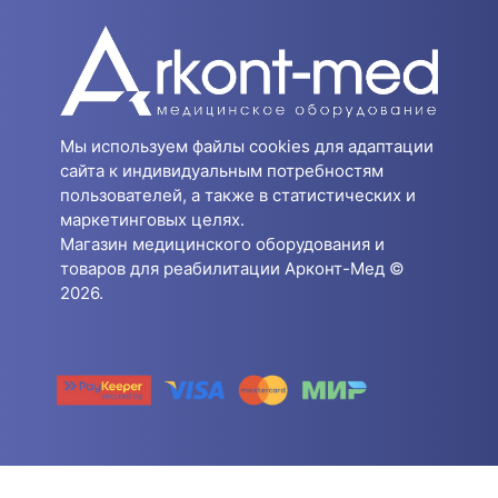
Мы используем файлы cookies для адаптации
сайта к индивидуальным потребностям
пользователей, а также в статистических и
маркетинговых целях.
Магазин медицинского оборудования и
товаров для реабилитации Арконт-Мед ©
2026.