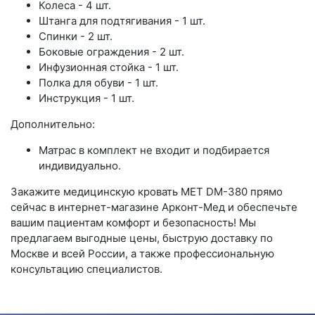
Колеса - 4 шт.
Штанга для подтягивания - 1 шт.
Спинки - 2 шт.
Боковые ограждения - 2 шт.
Инфузионная стойка - 1 шт.
Полка для обуви - 1 шт.
Инструкция - 1 шт.
Дополнительно:
Матрас в комплект не входит и подбирается
индивидуально.
Закажите медицинскую кровать MET DM-380 прямо
сейчас в интернет-магазине Арконт-Мед и обеспечьте
вашим пациентам комфорт и безопасность! Мы
предлагаем выгодные цены, быструю доставку по
Москве и всей России, а также профессиональную
консультацию специалистов.