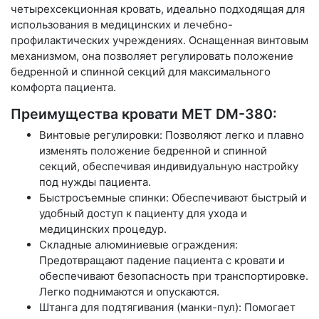
четырехсекционная кровать, идеально подходящая для
использования в медицинских и лечебно-
профилактических учреждениях. Оснащенная винтовым
механизмом, она позволяет регулировать положение
бедренной и спинной секций для максимального
комфорта пациента.
Преимущества кровати MET DM-380:
Винтовые регулировки: Позволяют легко и плавно
изменять положение бедренной и спинной
секций, обеспечивая индивидуальную настройку
под нужды пациента.
Быстросъемные спинки: Обеспечивают быстрый и
удобный доступ к пациенту для ухода и
медицинских процедур.
Складные алюминиевые ограждения:
Предотвращают падение пациента с кровати и
обеспечивают безопасность при транспортировке.
Легко поднимаются и опускаются.
Штанга для подтягивания (манки-пул): Помогает