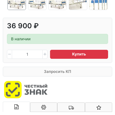
36 900 ₽
В наличии
Купить
Запросить КП
Арконт-Мед