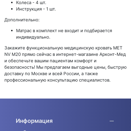
Колеса - 4 шт.
Инструкция - 1 шт.
Дополнительно:
Матрас в комплект не входит и подбирается
индивидуально.
Закажите функциональную медицинскую кровать MET
NV M20 прямо сейчас в интернет-магазине Арконт-Мед
и обеспечьте вашим пациентам комфорт и
безопасность! Мы предлагаем выгодные цены, быструю
доставку по Москве и всей России, а также
профессиональную консультацию специалистов.
Информация