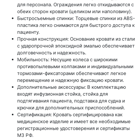
для персонала. Ограждения легко откидываются с
обеих сторон кровати (целиком или наполовину).
Быстросъемные спинки: Торцевые спинки из ABS-
пластика легко снимаются для быстрого доступа к
пациенту.
Прочная конструкция: Основание кровати из стали
с ударопрочной эпоксидной эмалью обеспечивает
долговечность и надежность.
Мобильность: Несущие колеса с широкими
противопылевыми колпаками и индивидуальными
тормозами-фиксаторами обеспечивают легкое
перемещение и надежную фиксацию кровати.
Дополнительные аксессуары: В комплектацию
входят инфузионная стойка, стойка для
подтягивания пациента, подставка для судна и
крючки для дополнительных приспособлений.
Сертификация: Кровать сертифицирована как
медицинское изделие и имеет все необходимые
регистрационные удостоверения и сертификаты
МЗ РФ.