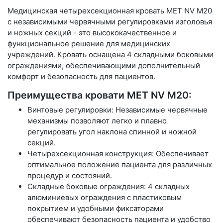
Медицинская четырехсекционная кровать MET NV M20
с независимыми червячными регулировками изголовья
и ножных секций - это высококачественное и
функциональное решение для медицинских
учреждений. Кровать оснащена 4 складными боковыми
ограждениями, обеспечивающими дополнительный
комфорт и безопасность для пациентов.
Преимущества кровати MET NV M20:
Винтовые регулировки: Независимые червячные
механизмы позволяют легко и плавно
регулировать угол наклона спинной и ножной
секций.
Четырехсекционная конструкция: Обеспечивает
оптимальное положение пациента для различных
процедур и состояний.
Складные боковые ограждения: 4 складных
алюминиевых ограждения с пластиковым
покрытием и удобными фиксаторами
обеспечивают безопасность пациента и удобство