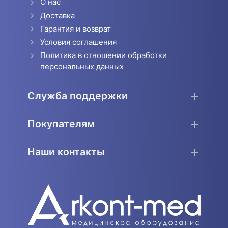
О нас
Доставка
Гарантия и возврат
Условия соглашения
Политика в отношении обработки
персональных данных
Служба поддержки
Покупателям
Наши контакты