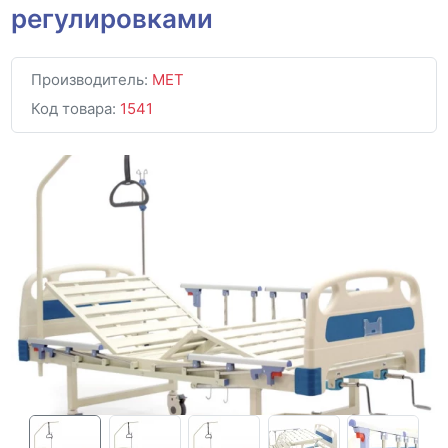
регулировками
Производитель:
MET
Код товара:
1541