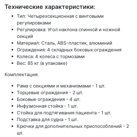
Технические характеристики:
Тип: Четырехсекционная с винтовыми
регулировками
Регулировка: Угол наклона спинной и ножной
секций
Материал: Сталь, ABS-пластик, алюминий
Ограждения: 4 складных боковых ограждения
Колеса: 4 колеса с тормозами
Вес: 85 кг (в упаковке)
Комплектация:
Рама с секциями и механизмами - 1 шт.
Торцевые ограждения - 2 шт.
Боковые ограждения - 4 шт.
Инфузионная стойка - 1 шт.
Стойка для подтягивания пациента - 1 шт.
Подставка для судна - 1 шт.
Крючки для дополнительных приспособлений - 2
шт.