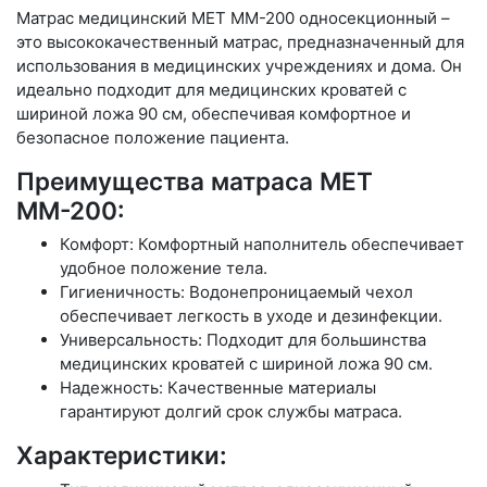
Матрас медицинский МЕТ ММ-200 односекционный –
это высококачественный матрас, предназначенный для
использования в медицинских учреждениях и дома. Он
идеально подходит для медицинских кроватей с
шириной ложа 90 см, обеспечивая комфортное и
безопасное положение пациента.
Преимущества матраса МЕТ
ММ-200:
Комфорт: Комфортный наполнитель обеспечивает
удобное положение тела.
Гигиеничность: Водонепроницаемый чехол
обеспечивает легкость в уходе и дезинфекции.
Универсальность: Подходит для большинства
медицинских кроватей с шириной ложа 90 см.
Надежность: Качественные материалы
гарантируют долгий срок службы матраса.
Характеристики: