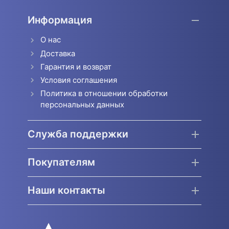
Информация
О нас
Доставка
Гарантия и возврат
Условия соглашения
Политика в отношении обработки
персональных данных
Служба поддержки
Покупателям
Наши контакты