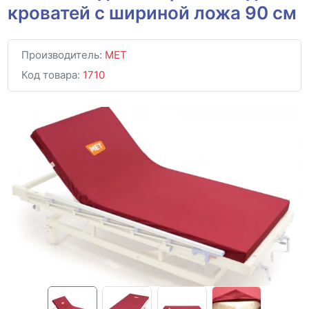
кроватей с шириной ложа 90 см
Производитель:
MET
Код товара:
1710