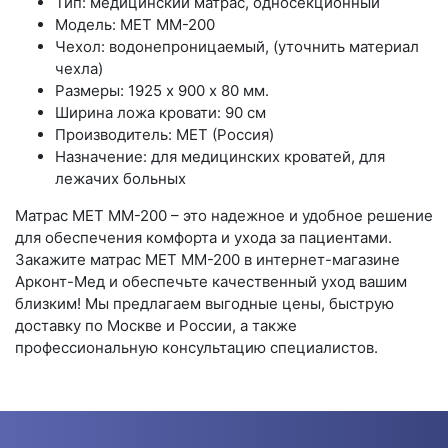
Тип: медицинский матрас, односекционный
Модель: МЕТ ММ-200
Чехол: водонепроницаемый, (уточнить материал
чехла)
Размеры: 1925 х 900 х 80 мм.
Ширина ложа кровати: 90 см
Производитель: МЕТ (Россия)
Назначение: для медицинских кроватей, для
лежачих больных
Матрас МЕТ ММ-200 – это надежное и удобное решение
для обеспечения комфорта и ухода за пациентами.
Закажите матрас МЕТ ММ-200 в интернет-магазине
Арконт-Мед и обеспечьте качественный уход вашим
близким! Мы предлагаем выгодные цены, быструю
доставку по Москве и России, а также
профессиональную консультацию специалистов.