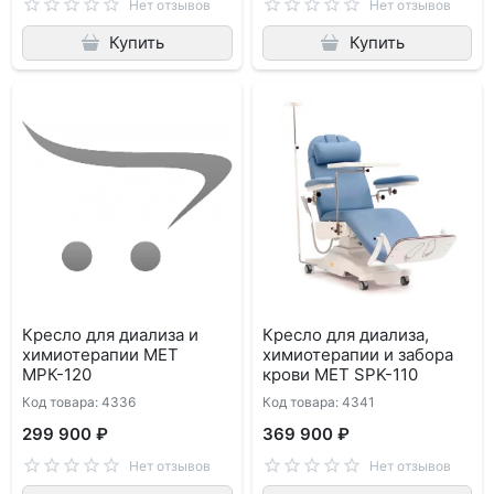
Нет отзывов
Нет отзывов
Купить
Купить
Кресло для диализа и
Кресло для диализа,
химиотерапии МЕТ
химиотерапии и забора
МРК-120
крови MET SPK-110
Код товара: 4336
Код товара: 4341
299 900 ₽
369 900 ₽
Нет отзывов
Нет отзывов