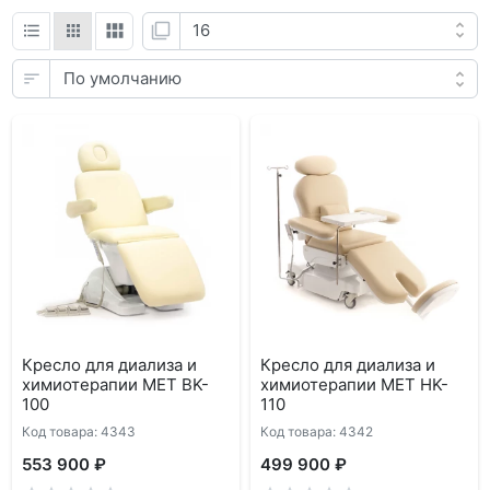
Кресло для диализа и
Кресло для диализа и
химиотерапии MET BK-
химиотерапии MET HK-
100
110
Код товара: 4343
Код товара: 4342
553 900 ₽
499 900 ₽