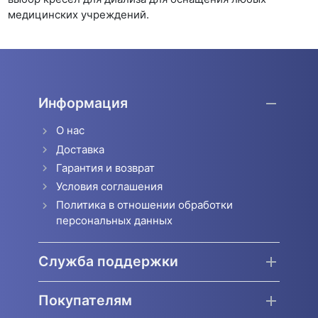
медицинских учреждений.
Информация
О нас
Доставка
Гарантия и возврат
Условия соглашения
Политика в отношении обработки
персональных данных
Служба поддержки
Покупателям