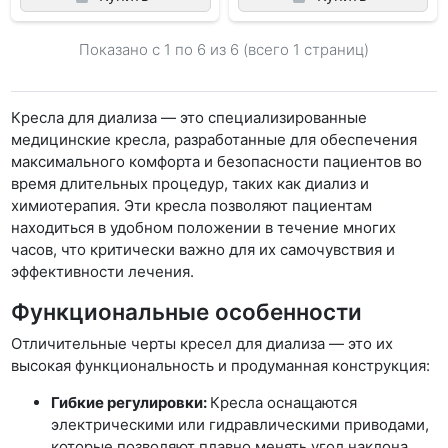
Показано с 1 по
6
из 6 (всего 1 страниц)
Кресла для диализа — это специализированные
медицинские кресла, разработанные для обеспечения
максимального комфорта и безопасности пациентов во
время длительных процедур, таких как диализ и
химиотерапия. Эти кресла позволяют пациентам
находиться в удобном положении в течение многих
часов, что критически важно для их самочувствия и
эффективности лечения.
Функциональные особенности
Отличительные черты кресел для диализа — это их
высокая функциональность и продуманная конструкция:
Гибкие регулировки:
Кресла оснащаются
электрическими или гидравлическими приводами,
которые позволяют плавно менять угол наклона