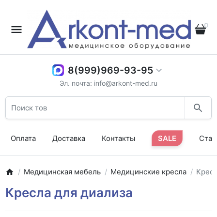
0
8(999)969-93-95
Эл. почта: info@arkont-med.ru
Оплата
Доставка
Контакты
SALE
Стат
Медицинская мебель
Медицинские кресла
Кресл
Кресла для диализа