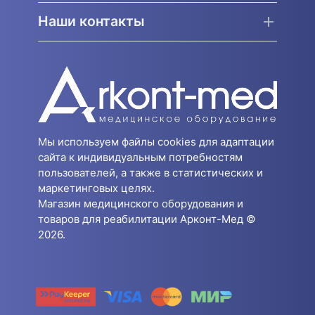
Наши контакты
Мы используем файлы cookies для адаптации
сайта к индивидуальным потребностям
пользователей, а также в статистических и
маркетинговых целях.
Магазин медицинского оборудования и
товаров для реабилитации Арконт-Мед ©
2026.