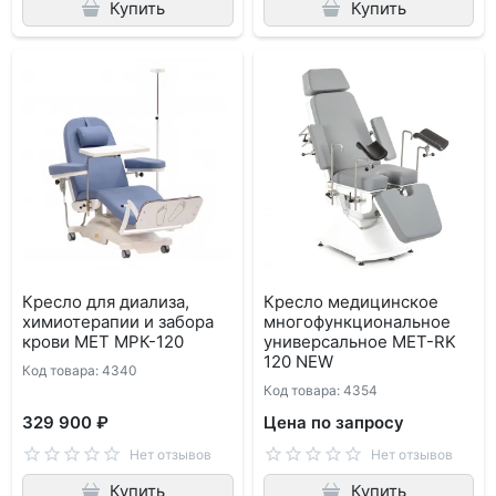
Купить
Купить
Кресло для диализа,
Кресло медицинское
химиотерапии и забора
многофункциональное
крови МЕТ МРК-120
универсальное МЕТ-RK
120 NEW
Код товара: 4340
Код товара: 4354
329 900 ₽
Цена по запросу
Нет отзывов
Нет отзывов
Купить
Купить