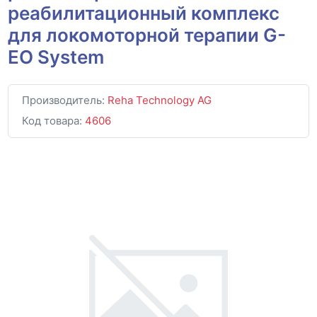
реабилитационный комплекс
для локомоторной терапии G-
EO System
Производитель:
Reha Technology AG
Код товара:
4606