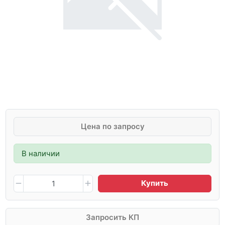
Цена по запросу
В наличии
Купить
Запросить КП