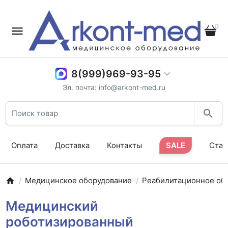
0
8(999)969-93-95
Эл. почта: info@arkont-med.ru
Оплата
Доставка
Контакты
SALE
Стат
Медицинское оборудование
Реабилитационное об
Медицинский
роботизированный