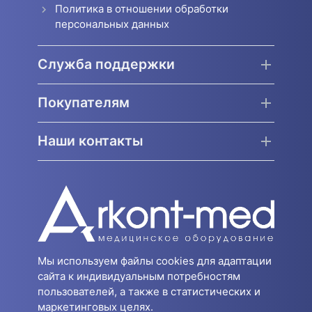
Политика в отношении обработки
персональных данных
Служба поддержки
Покупателям
Наши контакты
Мы используем файлы cookies для адаптации
сайта к индивидуальным потребностям
пользователей, а также в статистических и
маркетинговых целях.