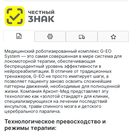
Арконт-Мед
Медицинский роботизированный комплекс
G-EO
System
— это самая совершенная в мире система для
локомоторной терапии, обеспечивающая
беспрецедентный уровень эффективности в
нейрореабилитации. В отличие от традиционных
тренажеров, G-EO не просто имитирует шаги, а
позволяет пациенту заново освоить сложнейшие
паттерны движений, необходимые для полноценной
жизни. Компания
Арконт-Мед
представляет эту
технологию как «золотой стандарт» для клиник,
специализирующихся на лечении последствий
инсультов, травм спинного мозга и детского
церебрального паралича.
Технологическое превосходство и
режимы терапии: