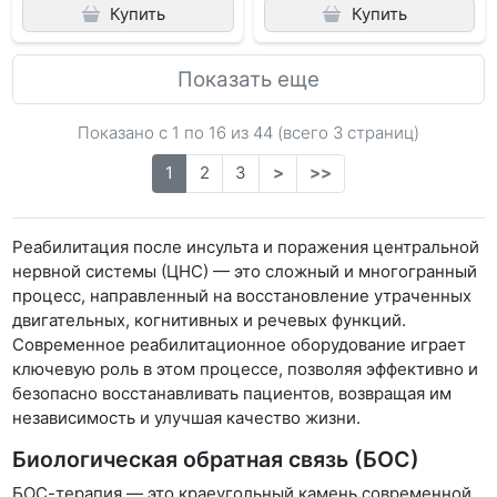
Купить
Купить
Показать еще
Показано с 1 по
16
из 44 (всего 3 страниц)
1
2
3
>
>>
Реабилитация после инсульта и поражения центральной
нервной системы (ЦНС) — это сложный и многогранный
процесс, направленный на восстановление утраченных
двигательных, когнитивных и речевых функций.
Современное реабилитационное оборудование играет
ключевую роль в этом процессе, позволяя эффективно и
безопасно восстанавливать пациентов, возвращая им
независимость и улучшая качество жизни.
Биологическая обратная связь (БОС)
БОС-терапия — это краеугольный камень современной