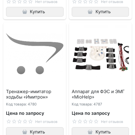
Нет отзывов
Нет отзывов
Купить
Купить
Тренажер-имитатор
Аппарат для ФЭС и ЭМГ
ходьбы «Имитрон»
«MioHelp»
Код товара: 4780
Код товара: 4787
Цена по запросу
Цена по запросу
Нет отзывов
Нет отзывов
Купить
Купить