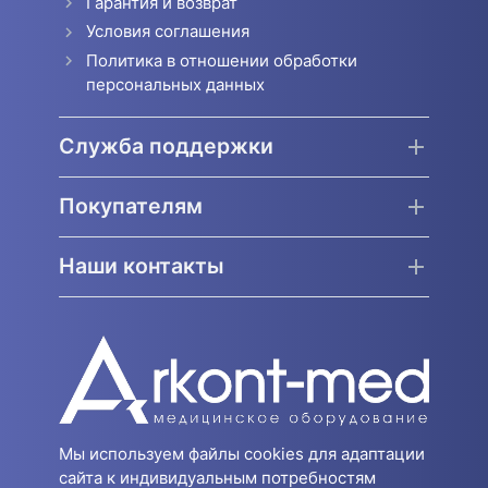
Гарантия и возврат
Условия соглашения
Политика в отношении обработки
персональных данных
Служба поддержки
Покупателям
Наши контакты
Мы используем файлы cookies для адаптации
сайта к индивидуальным потребностям