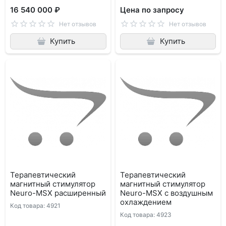
16 540 000 ₽
Цена по запросу
Нет отзывов
Нет отзывов
Купить
Купить
Терапевтический
Терапевтический
магнитный стимулятор
магнитный стимулятор
Neuro-МSX расширенный
Neuro-МSX с воздушным
охлаждением
Код товара: 4921
Код товара: 4923