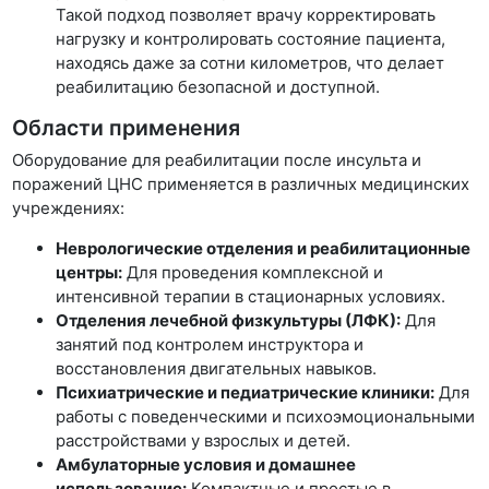
Такой подход позволяет врачу корректировать
нагрузку и контролировать состояние пациента,
находясь даже за сотни километров, что делает
реабилитацию безопасной и доступной.
Области применения
Оборудование для реабилитации после инсульта и
поражений ЦНС применяется в различных медицинских
учреждениях:
Неврологические отделения и реабилитационные
центры:
Для проведения комплексной и
интенсивной терапии в стационарных условиях.
Отделения лечебной физкультуры (ЛФК):
Для
занятий под контролем инструктора и
восстановления двигательных навыков.
Психиатрические и педиатрические клиники:
Для
работы с поведенческими и психоэмоциональными
расстройствами у взрослых и детей.
Амбулаторные условия и домашнее
использование:
Компактные и простые в