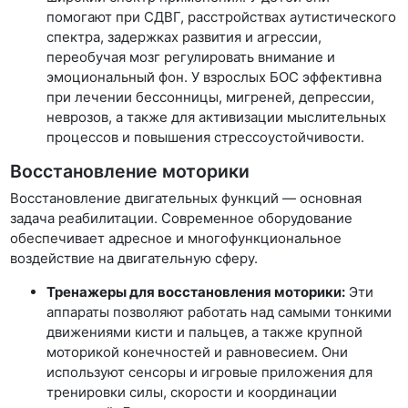
помогают при СДВГ, расстройствах аутистического
спектра, задержках развития и агрессии,
переобучая мозг регулировать внимание и
эмоциональный фон. У взрослых БОС эффективна
при лечении бессонницы, мигреней, депрессии,
неврозов, а также для активизации мыслительных
процессов и повышения стрессоустойчивости.
Восстановление моторики
Восстановление двигательных функций — основная
задача реабилитации. Современное оборудование
обеспечивает адресное и многофункциональное
воздействие на двигательную сферу.
Тренажеры для восстановления моторики:
Эти
аппараты позволяют работать над самыми тонкими
движениями кисти и пальцев, а также крупной
моторикой конечностей и равновесием. Они
используют сенсоры и игровые приложения для
тренировки силы, скорости и координации