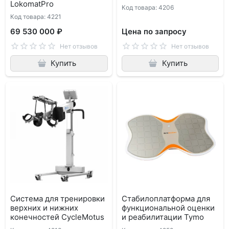
LokomatPro
Код товара: 4206
Код товара: 4221
69 530 000 ₽
Цена по запросу
Нет отзывов
Нет отзывов
Купить
Купить
Система для тренировки
Стабилоплатформа для
верхних и нижних
функциональной оценки
конечностей CycleMotus
и реабилитации Tymo