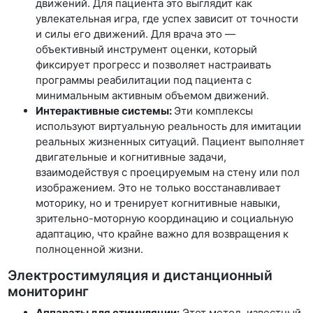
движений. Для пациента это выглядит как
увлекательная игра, где успех зависит от точности
и силы его движений. Для врача это —
объективный инструмент оценки, который
фиксирует прогресс и позволяет настраивать
программы реабилитации под пациента с
минимальным активным объемом движений.
Интерактивные системы:
Эти комплексы
используют виртуальную реальность для имитации
реальных жизненных ситуаций. Пациент выполняет
двигательные и когнитивные задачи,
взаимодействуя с проецируемым на стену или пол
изображением. Это не только восстанавливает
моторику, но и тренирует когнитивные навыки,
зрительно-моторную координацию и социальную
адаптацию, что крайне важно для возвращения к
полноценной жизни.
Электростимуляция и дистанционный
мониторинг
Аппараты для стимуляции:
Этот метод, известный