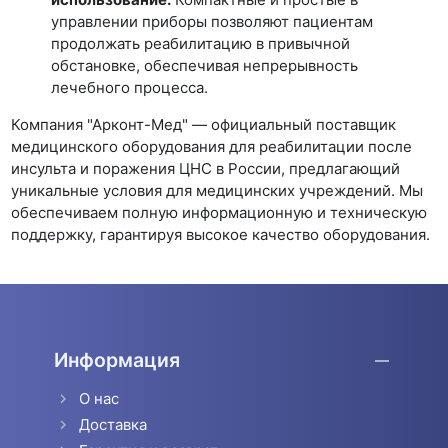
управлении приборы позволяют пациентам
продолжать реабилитацию в привычной
обстановке, обеспечивая непрерывность
лечебного процесса.
Компания "Арконт-Мед" — официальный поставщик
медицинского оборудования для реабилитации после
инсульта и поражения ЦНС в России, предлагающий
уникальные условия для медицинских учреждений. Мы
обеспечиваем полную информационную и техническую
поддержку, гарантируя высокое качество оборудования.
Информация
О нас
Доставка