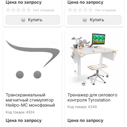
Цена по запросу
Цена по запросу
Нет отзывов
Нет отзывов
Купить
Купить
Транскраниальный
Тренажер для силового
магнитный стимулятор
контроля Tyrostation
Нейро-МС монофазный
Код товара: 4349
Код товара: 4924
Цена по запросу
Цена по запросу