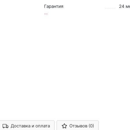
Гарантия
24 м
...
Доставка и оплата
Отзывов (0)
Арконт-Мед