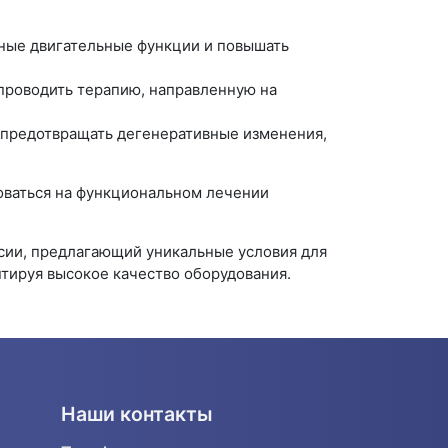
ные двигательные функции и повышать
 проводить терапию, направленную на
предотвращать дегенеративные изменения,
роваться на функциональном лечении
сии, предлагающий уникальные условия для
ируя высокое качество оборудования.
Наши контакты