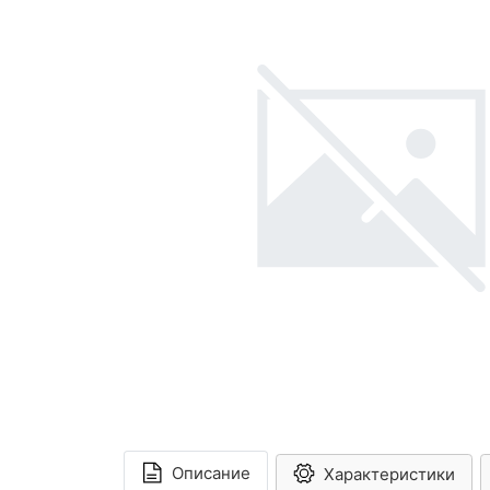
Описание
Характеристики