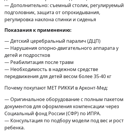
— Дополнительно: съемный столик, регулируемый
подголовник, защита от опрокидывания,
регулировка наклона спинки и сиденья
Показания к применению:
— Детский церебральный паралич (ДЦП)
— Нарушения опорно-двигательного аппарата у
детей и подростков
— Реабилитация после травм
— Необходимость в надежном средстве
передвижения для детей весом более 35-40 кг
Почему покупают MET РИККИ в Арконт-Мед:
— Оригинальное оборудование с полным пакетом
документов для оформления компенсации через
Социальный фонд России (СФР) по ИПРА.
— Консультация по подбору модели под вес и рост
ребенка.