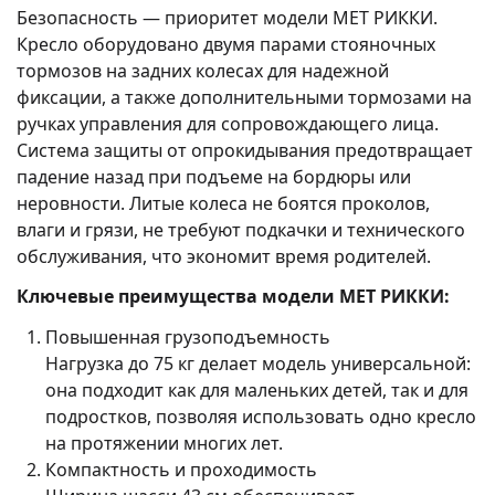
Безопасность — приоритет модели MET РИККИ.
Кресло оборудовано двумя парами стояночных
тормозов на задних колесах для надежной
фиксации, а также дополнительными тормозами на
ручках управления для сопровождающего лица.
Система защиты от опрокидывания предотвращает
падение назад при подъеме на бордюры или
неровности. Литые колеса не боятся проколов,
влаги и грязи, не требуют подкачки и технического
обслуживания, что экономит время родителей.
Ключевые преимущества модели MET РИККИ:
Повышенная грузоподъемность
Нагрузка до 75 кг делает модель универсальной:
она подходит как для маленьких детей, так и для
подростков, позволяя использовать одно кресло
на протяжении многих лет.
Компактность и проходимость