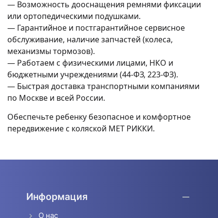
— Возможность дооснащения ремнями фиксации
или ортопедическими подушками.
— Гарантийное и постгарантийное сервисное
обслуживание, наличие запчастей (колеса,
механизмы тормозов).
— Работаем с физическими лицами, НКО и
бюджетными учреждениями (44-ФЗ, 223-ФЗ).
— Быстрая доставка транспортными компаниями
по Москве и всей России.
Обеспечьте ребенку безопасное и комфортное
передвижение с коляской MET РИККИ.
Информация
О нас