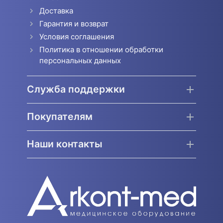
Доставка
Гарантия и возврат
Условия соглашения
Политика в отношении обработки
персональных данных
Служба поддержки
Покупателям
Наши контакты