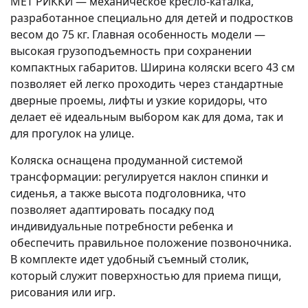
MET РИККИ — механическое кресло-каталка,
разработанное специально для детей и подростков
весом до 75 кг. Главная особенность модели —
высокая грузоподъемность при сохранении
компактных габаритов. Ширина коляски всего 43 см
позволяет ей легко проходить через стандартные
дверные проемы, лифты и узкие коридоры, что
делает её идеальным выбором как для дома, так и
для прогулок на улице.
Коляска оснащена продуманной системой
трансформации: регулируется наклон спинки и
сиденья, а также высота подголовника, что
позволяет адаптировать посадку под
индивидуальные потребности ребенка и
обеспечить правильное положение позвоночника.
В комплекте идет удобный съемный столик,
который служит поверхностью для приема пищи,
рисования или игр.