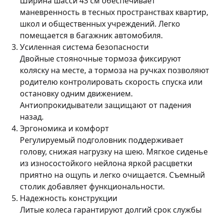
Ширина шасси 43 см обеспечивает
маневренность в тесных пространствах квартир,
школ и общественных учреждений. Легко
помещается в багажник автомобиля.
Усиленная система безопасности
Двойные стояночные тормоза фиксируют
коляску на месте, а тормоза на ручках позволяют
родителю контролировать скорость спуска или
остановку одним движением.
Антиопрокидыватели защищают от падения
назад.
Эргономика и комфорт
Регулируемый подголовник поддерживает
голову, снижая нагрузку на шею. Мягкое сиденье
из износостойкого нейлона яркой расцветки
приятно на ощупь и легко очищается. Съемный
столик добавляет функциональности.
Надежность конструкции
Литые колеса гарантируют долгий срок службы