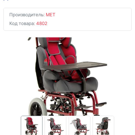
Производитель:
MET
Код товара:
4802