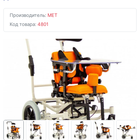
Производитель:
MET
Код товара:
4801