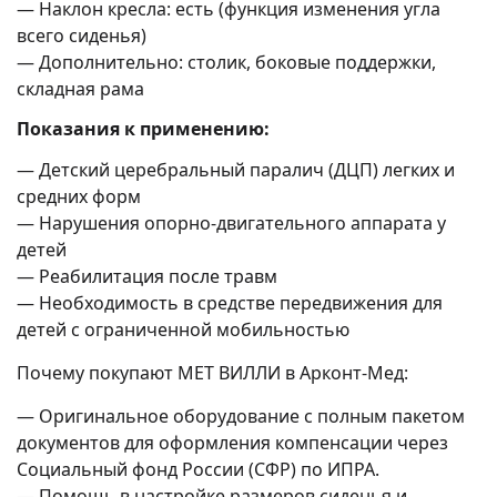
— Наклон кресла: есть (функция изменения угла
всего сиденья)
— Дополнительно: столик, боковые поддержки,
складная рама
Показания к применению:
— Детский церебральный паралич (ДЦП) легких и
средних форм
— Нарушения опорно-двигательного аппарата у
детей
— Реабилитация после травм
— Необходимость в средстве передвижения для
детей с ограниченной мобильностью
Почему покупают MET ВИЛЛИ в Арконт-Мед:
— Оригинальное оборудование с полным пакетом
документов для оформления компенсации через
Социальный фонд России (СФР) по ИПРА.
— Помощь в настройке размеров сиденья и