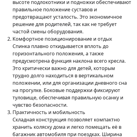
высоте подлокотники и подножки обеспечивают
правильное положение суставов и
предотвращают усталость. Это экономичное
решение для родителей, так как не требует
частой смены оборудования.
Комфортное позиционирование и отдых
Спинка плавно откидывается вплоть до
горизонтального положения, а также
предусмотрена функция наклона всего кресла.
Это критически важно для детей, которым
трудно долго находиться в вертикальном
положении, или для организации дневного сна
на прогулке. Боковые поддержки фиксируют
туловище, обеспечивая правильную осанку и
чувство безопасности.
Практичность и мобильность
Складная конструкция позволяет компактно
хранить коляску дома и легко помещать её в
багажник автомобиля при поездках. Ширина