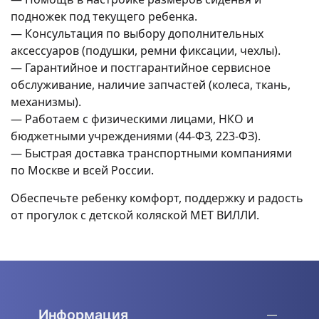
подножек под текущего ребенка.
— Консультация по выбору дополнительных
аксессуаров (подушки, ремни фиксации, чехлы).
— Гарантийное и постгарантийное сервисное
обслуживание, наличие запчастей (колеса, ткань,
механизмы).
— Работаем с физическими лицами, НКО и
бюджетными учреждениями (44-ФЗ, 223-ФЗ).
— Быстрая доставка транспортными компаниями
по Москве и всей России.
Обеспечьте ребенку комфорт, поддержку и радость
от прогулок с детской коляской MET ВИЛЛИ.
Информация