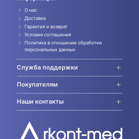
О нас
Доставка
Гарантия и возврат
Условия соглашения
Политика в отношении обработки
персональных данных
Служба поддержки
Покупателям
Наши контакты