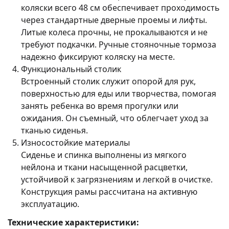
коляски всего 48 см обеспечивает проходимость
через стандартные дверные проемы и лифты.
Литые колеса прочны, не прокалываются и не
требуют подкачки. Ручные стояночные тормоза
надежно фиксируют коляску на месте.
Функциональный столик
Встроенный столик служит опорой для рук,
поверхностью для еды или творчества, помогая
занять ребенка во время прогулки или
ожидания. Он съемный, что облегчает уход за
тканью сиденья.
Износостойкие материалы
Сиденье и спинка выполнены из мягкого
нейлона и ткани насыщенной расцветки,
устойчивой к загрязнениям и легкой в очистке.
Конструкция рамы рассчитана на активную
эксплуатацию.
Технические характеристики: