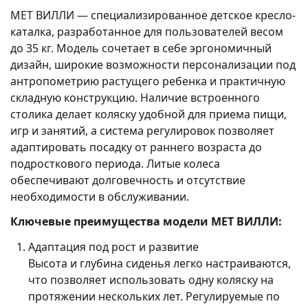
MET ВИЛЛИ — специализированное детское кресло-
каталка, разработанное для пользователей весом
до 35 кг. Модель сочетает в себе эргономичный
дизайн, широкие возможности персонализации под
антропометрию растущего ребенка и практичную
складную конструкцию. Наличие встроенного
столика делает коляску удобной для приема пищи,
игр и занятий, а система регулировок позволяет
адаптировать посадку от раннего возраста до
подросткового периода. Литые колеса
обеспечивают долговечность и отсутствие
необходимости в обслуживании.
Ключевые преимущества модели MET ВИЛЛИ:
Адаптация под рост и развитие
Высота и глубина сиденья легко настраиваются,
что позволяет использовать одну коляску на
протяжении нескольких лет. Регулируемые по