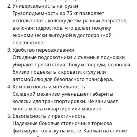
Универсальность нагрузки
Грузоподъемность до 75 кг позволяет
использовать коляску детям разных возрастов,
включая подростков, что делает покупку
экономически выгодной в долгосрочной
перспективе.
Удобство пересаживания
Откидные подлокотники и съемные подножки
убирают препятствия сбоку и спереди, позволяя
близко подъехать к кровати, стулу или
автомобилю для безопасного трансфера.
Компактность и мобильность
Складной механизм уменьшает габариты
коляски для транспортировки. Не занимает
много места в квартире или машине.
Безопасность и практичность
Надежные боковые стояночные тормоза
фиксируют коляску на месте. Карман на спинке