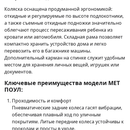
Коляска оснащена продуманной эргономикой:
откидные и регулируемые по высоте подлокотники,
а также съемные откидные подножки значительно
облегчают процесс пересаживания ребенка из
кровати или автомобиля. Складная рама позволяет
компактно хранить устройство дома и легко
перевозить его в багажнике машины.
Дополнительный карман на спинке служит удобным
местом для хранения личных вещей, игрушек или
документов.
Ключевые преимущества модели MET
ПОУЛ:
Проходимость и комфорт
Пневматические задние колеса гасят вибрации,
обеспечивая плавный ход по уличным
покрытиям. Литые передние колеса устойчивы к
проколам и просты в уходе.