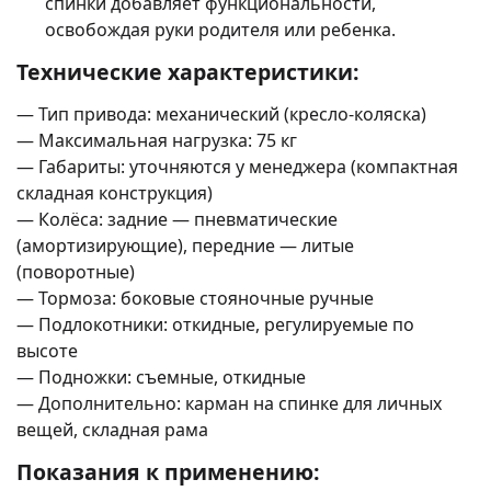
спинки добавляет функциональности,
освобождая руки родителя или ребенка.
Технические характеристики:
— Тип привода: механический (кресло-коляска)
— Максимальная нагрузка: 75 кг
— Габариты: уточняются у менеджера (компактная
складная конструкция)
— Колёса: задние — пневматические
(амортизирующие), передние — литые
(поворотные)
— Тормоза: боковые стояночные ручные
— Подлокотники: откидные, регулируемые по
высоте
— Подножки: съемные, откидные
— Дополнительно: карман на спинке для личных
вещей, складная рама
Показания к применению: