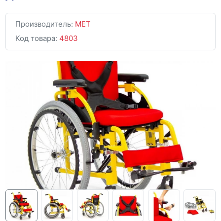
Производитель:
MET
Код товара:
4803