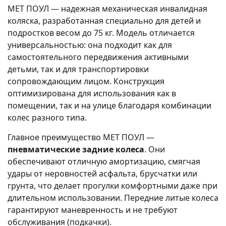
MET ПОУЛ — надежная механическая инвалидная
коляска, разработанная специально для детей и
подростков весом до 75 кг. Модель отличается
универсальностью: она подходит как для
самостоятельного передвижения активными
детьми, так и для транспортировки
сопровождающим лицом. Конструкция
оптимизирована для использования как в
помещении, так и на улице благодаря комбинации
колес разного типа.
Главное преимущество MET ПОУЛ —
пневматические задние колеса
. Они
обеспечивают отличную амортизацию, смягчая
удары от неровностей асфальта, брусчатки или
грунта, что делает прогулки комфортными даже при
длительном использовании. Передние литые колеса
гарантируют маневренность и не требуют
обслуживания (подкачки).