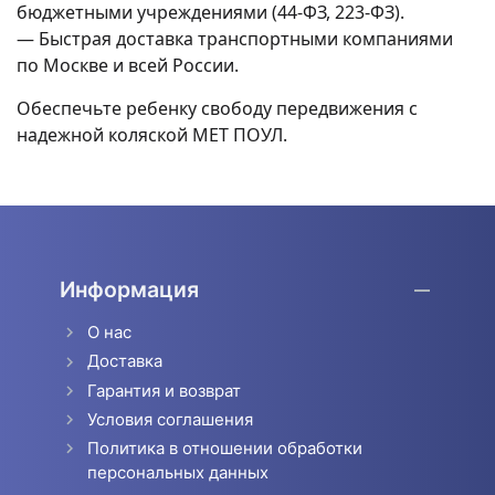
бюджетными учреждениями (44-ФЗ, 223-ФЗ).
— Быстрая доставка транспортными компаниями
по Москве и всей России.
Обеспечьте ребенку свободу передвижения с
надежной коляской MET ПОУЛ.
Информация
О нас
Доставка
Гарантия и возврат
Условия соглашения
Политика в отношении обработки
персональных данных