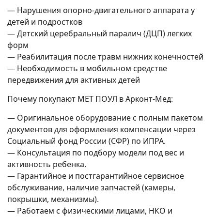
— Нарушения опорно-двигательного аппарата у
детей и подростков
— Детский церебральный паралич (ДЦП) легких
форм
— Реабилитация после травм нижних конечностей
— Необходимость в мобильном средстве
передвижения для активных детей
Почему покупают MET ПОУЛ в Арконт-Мед:
— Оригинальное оборудование с полным пакетом
документов для оформления компенсации через
Социальный фонд России (СФР) по ИПРА.
— Консультация по подбору модели под вес и
активность ребенка.
— Гарантийное и постгарантийное сервисное
обслуживание, наличие запчастей (камеры,
покрышки, механизмы).
— Работаем с физическими лицами, НКО и