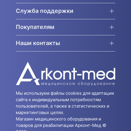
Служба поддержки
Покупателям
Наши контакты
Мы используем файлы cookies для адаптации
сайта к индивидуальным потребностям
пользователей, а также в статистических и
маркетинговых целях.
Магазин медицинского оборудования и
товаров для реабилитации Арконт-Мед ©