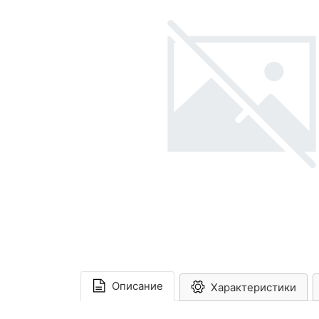
Описание
Характеристики