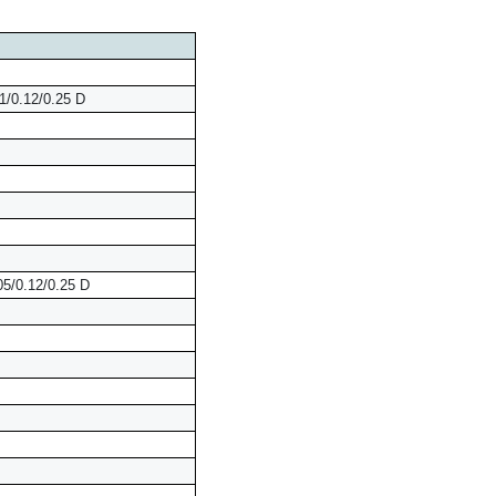
1/0.12/0.25 D
05/0.12/0.25 D