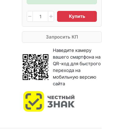
Купить
Запросить КП
Наведите камеру
вашего смартфона на
QR-код для быстрого
перехода на
мобильную версию
сайта