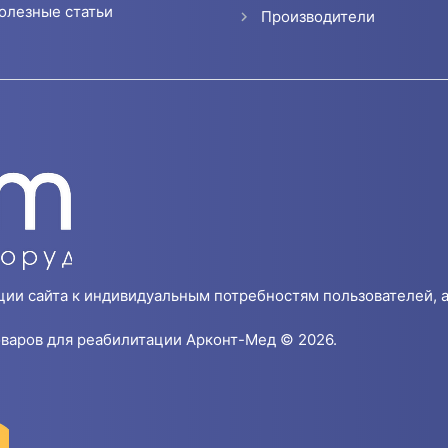
олезные статьи
Производители
ции сайта к индивидуальным потребностям пользователей, а
варов для реабилитации Арконт-Мед © 2026.