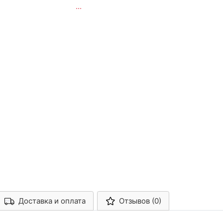
...
Доставка и оплата
Отзывов (0)
Арконт-Мед