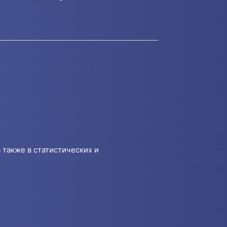
 также в статистических и