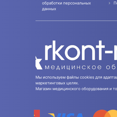
П
обработки персональных
данных
Мы используем файлы cookies для адапта
маркетинговых целях.
Магазин медицинского оборудования и то