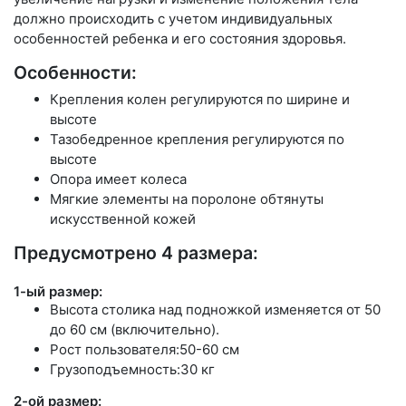
должно происходить с учетом индивидуальных
особенностей ребенка и его состояния здоровья.
Особенности:
Крепления колен регулируются по ширине и
высоте
Тазобедренное крепления регулируются по
высоте
Опора имеет колеса
Мягкие элементы на поролоне обтянуты
искусственной кожей
Предусмотрено 4 размера:
1-ый размер:
Высота столика над подножкой изменяется от 50
до 60 см (включительно).
Рост пользователя:50-60 см
Грузоподъемность:30 кг
2-ой размер: