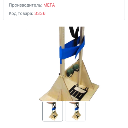
Производитель:
МЕГА
Код товара:
3336