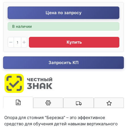
Цена по запросу
В наличии
Купить
Запросить КП
Арконт-Мед
Опора для стояния "Березка" – это эффективное
средство для обучения детей навыкам вертикального