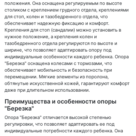
положения. Она оснащена регулируемым по высоте
столиком с креплением грудного отдела, креплениями
для стоп, колен и тазобедренного отдела, что
обеспечивает надежную фиксацию и комфорт.
Крепления для стоп (сандалии) можно установить в
нужное положение, а крепления колен и
тазобедренного отдела регулируются по высоте и
ширине, что позволяет адаптировать опору под
индивидуальные особенности каждого ребенка. Опора
"Березка" оснащена колесами с тормозами, что
обеспечивает мобильность и безопасность при
перемещении. Мягкие элементы из поролона,
обтянутые искусственной кожей, гарантируют комфорт
даже при длительном использовании.
Преимущества и особенности опоры
"Березка"
Опора "Березка" отличается высокой степенью
регулировки, что позволяет адаптировать ее под
индивидуальные потребности каждого ребенка. Она