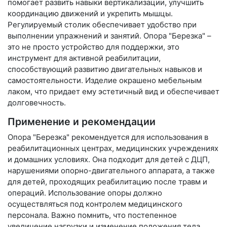
помогает развить навыки вертикализации, улучшить
координацию движений и укрепить мышцы.
Регулируемый столик обеспечивает удобство при
выполнении упражнений и занятий. Опора "Березка" –
это не просто устройство для поддержки, это
инструмент для активной реабилитации,
способствующий развитию двигательных навыков и
самостоятельности. Изделие окрашено мебельным
лаком, что придает ему эстетичный вид и обеспечивает
долговечность.
Применение и рекомендации
Опора "Березка" рекомендуется для использования в
реабилитационных центрах, медицинских учреждениях
и домашних условиях. Она подходит для детей с ДЦП,
нарушениями опорно-двигательного аппарата, а также
для детей, проходящих реабилитацию после травм и
операций. Использование опоры должно
осуществляться под контролем медицинского
персонала. Важно помнить, что постепенное
увеличение нагрузки и изменение положения тела