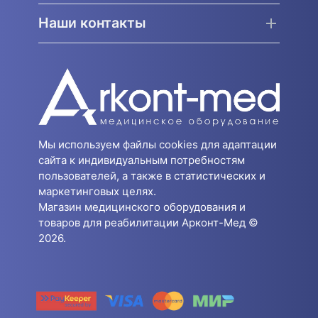
Наши контакты
Мы используем файлы cookies для адаптации
сайта к индивидуальным потребностям
пользователей, а также в статистических и
маркетинговых целях.
Магазин медицинского оборудования и
товаров для реабилитации Арконт-Мед ©
2026.