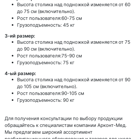
Высота столика над подножкой изменяется от 60
до 75 см (включительно).
Рост пользователя:60-75 см
Грузоподъемность: 45 кг
3-ий размер:
Высота столика над подножкой изменяется от 75
до 90 см (включительно).
Рост пользователя:75-90 см
Грузоподъемность: 75 кг
4-ый размер:
Высота столика над подножкой изменяется от 90
до 105 см (включительно).
Рост пользователя:90-105 см
Грузоподъемность: 90 кг
Для получения консультации по выбору продукции
обращайтесь к специалистам компании Арконт-Мед.
Мы предлагаем широкий ассортимент
реабилитационного оборудования и товаров для ухода.