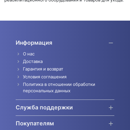
Информация
О нас
Доставка
Гарантия и возврат
Условия соглашения
Политика в отношении обработки
персональных данных
Служба поддержки
Покупателям