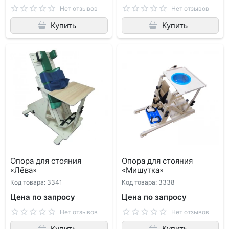
Нет отзывов
Нет отзывов
Купить
Купить
Опора для стояния
Опора для стояния
«Лёва»
«Мишутка»
Код товара: 3341
Код товара: 3338
Цена по запросу
Цена по запросу
Нет отзывов
Нет отзывов
Купить
Купить