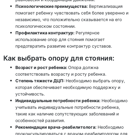
Психологические преимущества:
Вертикализация
помогает ребенку чувствовать себя более уверенно и
независимо, что положительно сказывается на его
психологическом состоянии.
Профилактика контрактур:
Регулярное
использование опор для стояния помогает
предотвратить развитие контрактур суставов.
Как выбрать опору для стояния:
Возраст и рост ребенка:
Опора должна
соответствовать возрасту и росту ребенка.
Степень тяжести ДЦП:
Необходимо выбрать опору,
которая обеспечивает необходимую поддержку и
устойчивость.
Индивидуальные потребности ребенка:
Необходимо
учитывать индивидуальные потребности ребенка,
такие как наличие сопутствующих заболеваний и
особенностей развития.
Рекомендации врача-реабилитолога:
Необходимо
проконсультироваться с врачом-реабилитологом для