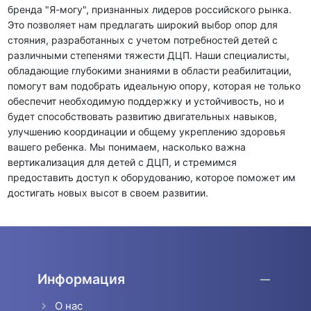
бренда "Я-могу", признанных лидеров российского рынка.
Это позволяет нам предлагать широкий выбор опор для
стояния, разработанных с учетом потребностей детей с
различными степенями тяжести ДЦП. Наши специалисты,
обладающие глубокими знаниями в области реабилитации,
помогут вам подобрать идеальную опору, которая не только
обеспечит необходимую поддержку и устойчивость, но и
будет способствовать развитию двигательных навыков,
улучшению координации и общему укреплению здоровья
вашего ребенка. Мы понимаем, насколько важна
вертикализация для детей с ДЦП, и стремимся
предоставить доступ к оборудованию, которое поможет им
достигать новых высот в своем развитии.
Информация
О нас