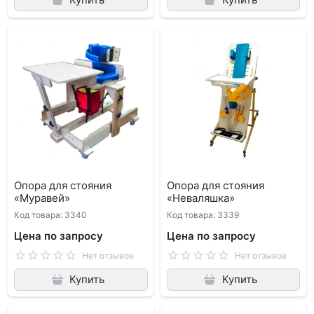
Опора для стояния
Опора для стояния
«Муравей»
«Неваляшка»
Код товара: 3340
Код товара: 3339
Цена по запросу
Цена по запросу
Нет отзывов
Нет отзывов
Купить
Купить