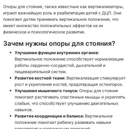
Опоры для стояния, также известные как вертикализаторы,
играют важнейшую роль в реабилитации детей с ДЦП. Они
помогают детям принимать вертикальное положение, что
имеет множество положительных эффектов на их
физическое и психологическое развитие.
Зачем нужны опоры для стояния?
Улучшение функции внутренних органов:
Вертикальное положение способствует нормализации
работы сердечно-сосудистой, дыхательной и
пищеварительной систем.
Развитие костной ткани:
Вертикализация стимулирует
рост и укрепление костей, предотвращая остеопороз.
Улучшение мышечного тонуса:
Опоры для стояния
помогают растягивать спастичные мышцы и укреплять
слабые, что способствует улучшению двигательных
навыков.
Развитие координации и баланса:
Вертикальное
положение помогает ребенку развивать навыки
равновесия и координации движений.