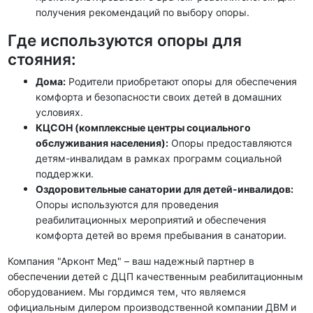
получения рекомендаций по выбору опоры.
Где используются опоры для
стояния:
Дома:
Родители приобретают опоры для обеспечения
комфорта и безопасности своих детей в домашних
условиях.
КЦСОН (комплексные центры социального
обслуживания населения):
Опоры предоставляются
детям-инвалидам в рамках программ социальной
поддержки.
Оздоровительные санатории для детей-инвалидов:
Опоры используются для проведения
реабилитационных мероприятий и обеспечения
комфорта детей во время пребывания в санатории.
Компания "Арконт Мед" – ваш надежный партнер в
обеспечении детей с ДЦП качественным реабилитационным
оборудованием. Мы гордимся тем, что являемся
официальным дилером производственной компании ДВМ и