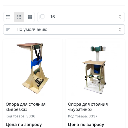
Опора для стояния
Опора для стояния
«Березка»
«Буратино»
Код товара: 3336
Код товара: 3337
Цена по запросу
Цена по запросу