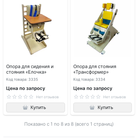
Опора для сидения и
Опора для стояния
стояния «Елочка»
«Трансформер»
Код товара: 3335
Код товара: 3334
Цена по запросу
Цена по запросу
Нет отзывов
Нет отзывов
Купить
Купить
Показано с 1 по
8
из 8 (всего 1 страниц)