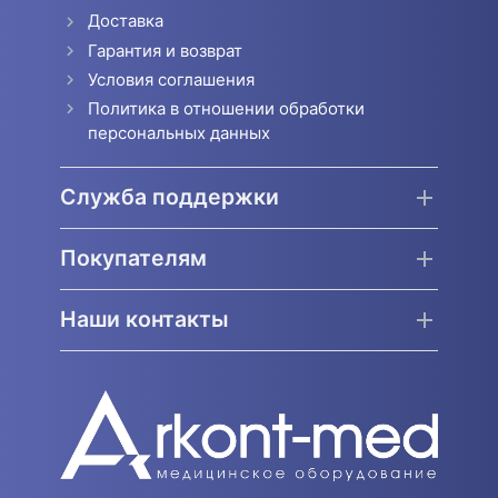
Доставка
Гарантия и возврат
Условия соглашения
Политика в отношении обработки
персональных данных
Служба поддержки
Покупателям
Наши контакты