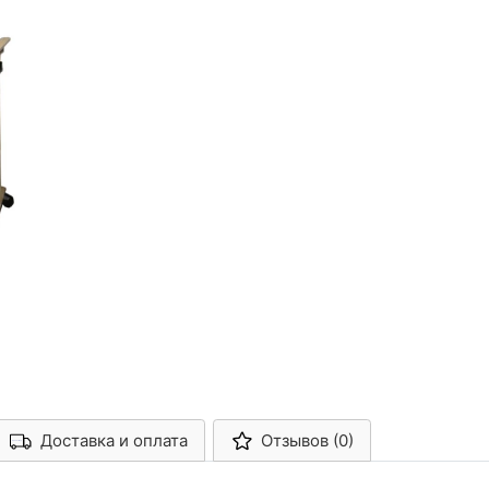
Доставка и оплата
Отзывов (0)
Арконт-Мед