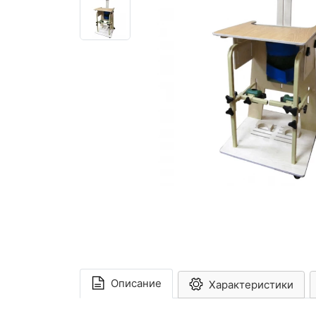
Описание
Характеристики