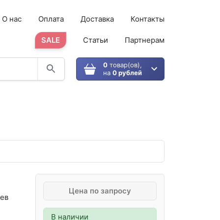
О нас
Оплата
Доставка
Контакты
SALE
Статьи
Партнерам
0
товар(ов),
на
0 рублей
Цена по запросу
ев
В наличии