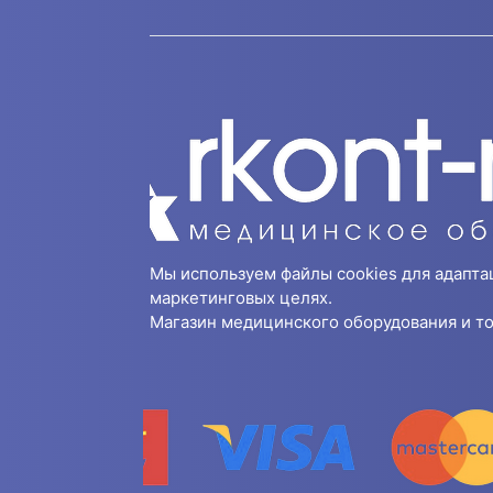
Мы используем файлы cookies для адапта
маркетинговых целях.
Магазин медицинского оборудования и то