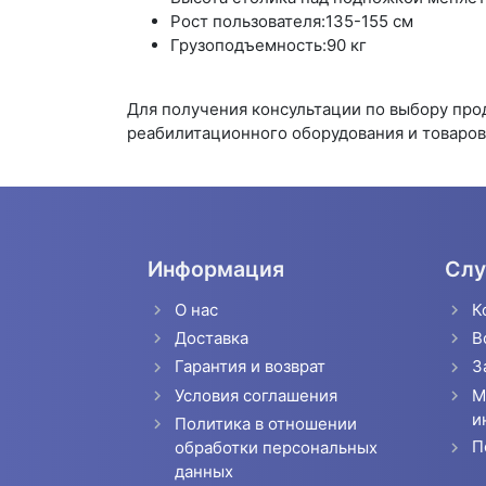
Рост пользователя:135-155 см
Грузоподъемность:90 кг
Для получения консультации по выбору пр
реабилитационного оборудования и товаров 
Информация
Слу
О нас
К
Доставка
В
Гарантия и возврат
З
Условия соглашения
М
и
Политика в отношении
П
обработки персональных
данных