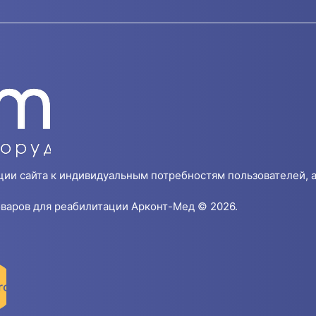
ции сайта к индивидуальным потребностям пользователей, а
варов для реабилитации Арконт-Мед © 2026.