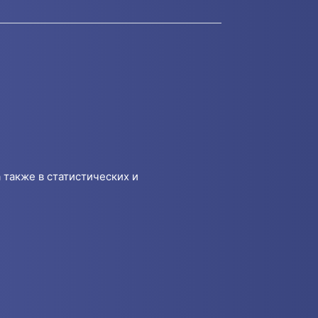
 также в статистических и