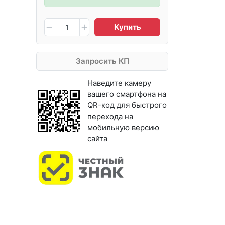
Купить
Запросить КП
Наведите камеру
вашего смартфона на
QR-код для быстрого
перехода на
мобильную версию
сайта