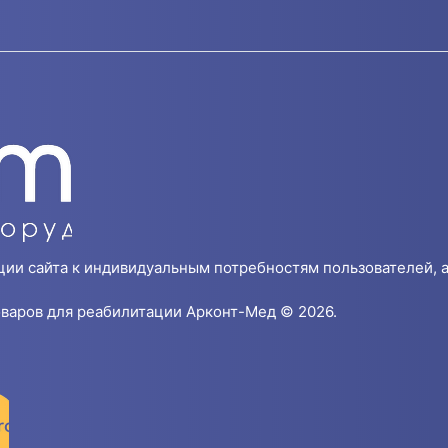
ции сайта к индивидуальным потребностям пользователей, а
варов для реабилитации Арконт-Мед © 2026.