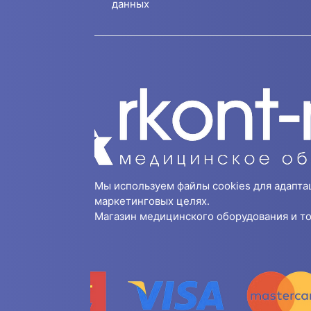
данных
Мы используем файлы cookies для адапта
маркетинговых целях.
Магазин медицинского оборудования и то