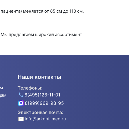
ациента) меняется от 85 см до 110 см.
. Мы предлагаем широкий ассортимент
Наши контакты
ям
Телефоны:
8(495)128-11-01
дам
8(999)969-93-95
Электронная почта:
info@arkont-med.ru