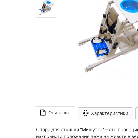
Описание
Характеристики
Опора для стояния "Мишутка" – это пронаци
наклонного положения лежа на животе в ве