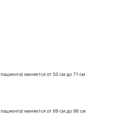
ациента) меняется от 50 см до 71 см
пациента) меняется от 69 см до 98 см