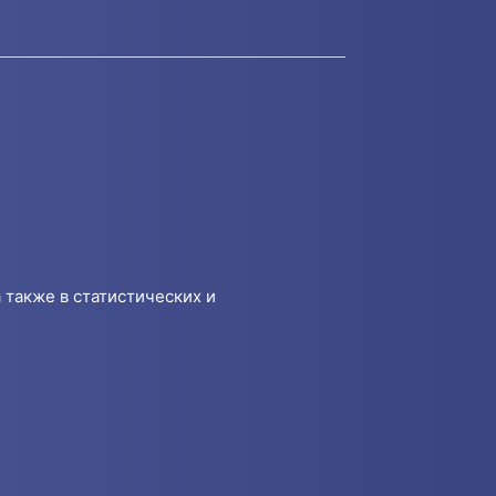
 также в статистических и