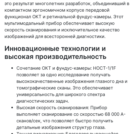
это результат многолетних разработок, объединивший в
компактном эргономичном корпусе передовой
функционал ОКТ и ретинальной фундус-камеры. Этот
мультимодальный прибор обеспечивает высокую
скорость сканирования и исключительное качество
изображений для всесторонней диагностики.
Инновационные технологии и
высокая производительность
Сочетание ОКТ и фундус-камеры: HOCT-1/1F
позволяет за одно исследование получать
высококачественные изображения глазного дна и
томографические сканы. Это обеспечивает
универсальность для широкого спектра
диагностических задач.
Высокая скорость сканирования: Прибор
выполняет сканирование со скоростью 68 000 A-
сканов/сек, что позволяет быстро получить
детальные изображения структур глаза.
Точная визуализация: Благодаря выдающейся