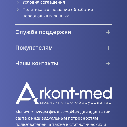
Условия соглашения
Политика в отношении обработки
персональных данных
Служба поддержки
Покупателям
Наши контакты
Мы используем файлы cookies для адаптации
сайта к индивидуальным потребностям
пользователей, а также в статистических и