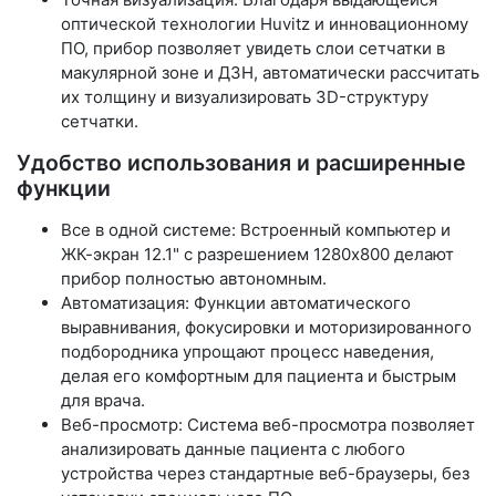
оптической технологии Huvitz и инновационному
ПО, прибор позволяет увидеть слои сетчатки в
макулярной зоне и ДЗН, автоматически рассчитать
их толщину и визуализировать 3D-структуру
сетчатки.
Удобство использования и расширенные
функции
Все в одной системе: Встроенный компьютер и
ЖК-экран 12.1" с разрешением 1280x800 делают
прибор полностью автономным.
Автоматизация: Функции автоматического
выравнивания, фокусировки и моторизированного
подбородника упрощают процесс наведения,
делая его комфортным для пациента и быстрым
для врача.
Веб-просмотр: Система веб-просмотра позволяет
анализировать данные пациента с любого
устройства через стандартные веб-браузеры, без