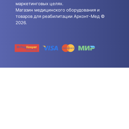
маркетинговых целях.
Магазин медицинского оборудования и
товаров для реабилитации Арконт-Мед ©
2026.