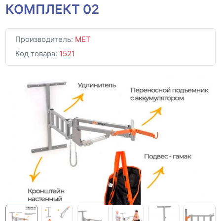
КОМПЛЕКТ 02
Производитель:
MET
Код товара:
1521