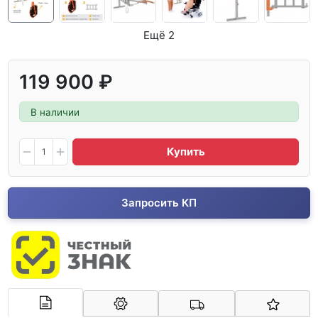
Ещё 2
119 900 ₽
В наличии
Купить
Запросить КП
Арконт-Мед