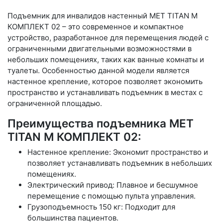
Подъемник для инвалидов настенный MET TITAN M
КОМПЛЕКТ 02 – это современное и компактное
устройство, разработанное для перемещения людей с
ограниченными двигательными возможностями в
небольших помещениях, таких как ванные комнаты и
туалеты. Особенностью данной модели является
настенное крепление, которое позволяет экономить
пространство и устанавливать подъемник в местах с
ограниченной площадью.
Преимущества подъемника MET
TITAN M КОМПЛЕКТ 02:
Настенное крепление: Экономит пространство и
позволяет устанавливать подъемник в небольших
помещениях.
Электрический привод: Плавное и бесшумное
перемещение с помощью пульта управления.
Грузоподъемность 150 кг: Подходит для
большинства пациентов.