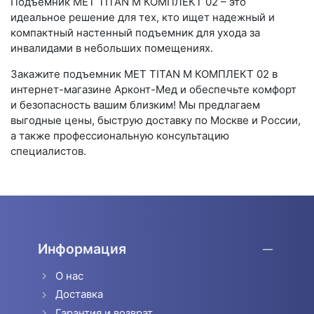
Подъемник MET TITAN M КОМПЛЕКТ 02 – это
идеальное решение для тех, кто ищет надежный и
компактный настенный подъемник для ухода за
инвалидами в небольших помещениях.
Закажите подъемник MET TITAN M КОМПЛЕКТ 02 в
интернет-магазине Арконт-Мед и обеспечьте комфорт
и безопасность вашим близким! Мы предлагаем
выгодные цены, быструю доставку по Москве и России,
а также профессиональную консультацию
специалистов.
Информация
О нас
Доставка
Гарантия и возврат