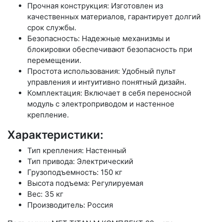
Прочная конструкция: Изготовлен из
качественных материалов, гарантирует долгий
срок службы.
Безопасность: Надежные механизмы и
блокировки обеспечивают безопасность при
перемещении.
Простота использования: Удобный пульт
управления и интуитивно понятный дизайн.
Комплектация: Включает в себя переносной
модуль с электроприводом и настенное
крепление.
Характеристики:
Тип крепления: Настенный
Тип привода: Электрический
Грузоподъемность: 150 кг
Высота подъема: Регулируемая
Вес: 35 кг
Производитель: Россия