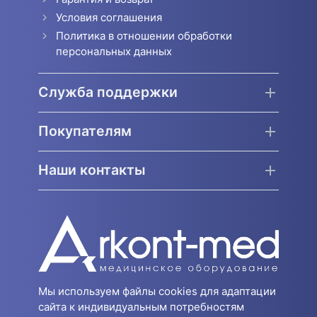
Условия соглашения
Политика в отношении обработки
персональных данных
Служба поддержки
Покупателям
Наши контакты
Мы используем файлы cookies для адаптации
сайта к индивидуальным потребностям