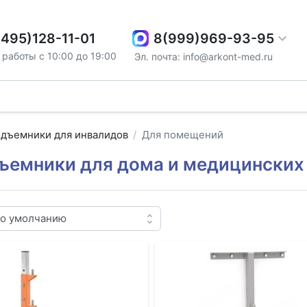
8(999)969-93-95
(495)128-11-01
работы с 10:00 до 19:00
Эл. почта: info@arkont-med.ru
дъемники для инвалидов
Для помещений
ъемники для дома и медицинских