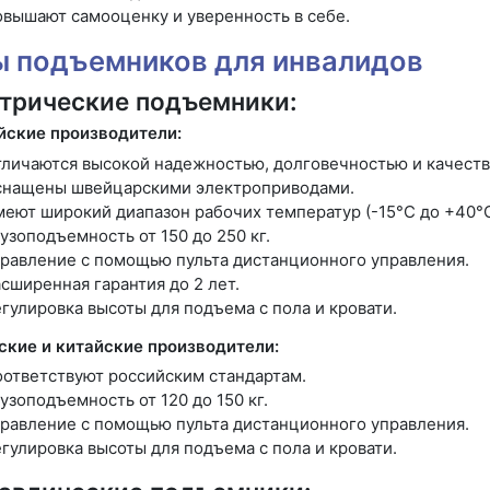
вышают самооценку и уверенность в себе.
ы подъемников для инвалидов
трические подъемники:
йские производители:
личаются высокой надежностью, долговечностью и качеств
снащены швейцарскими электроприводами.
еют широкий диапазон рабочих температур (-15°C до +40°C
узоподъемность от 150 до 250 кг.
равление с помощью пульта дистанционного управления.
сширенная гарантия до 2 лет.
гулировка высоты для подъема с пола и кровати.
ские и китайские производители:
ответствуют российским стандартам.
узоподъемность от 120 до 150 кг.
равление с помощью пульта дистанционного управления.
гулировка высоты для подъема с пола и кровати.