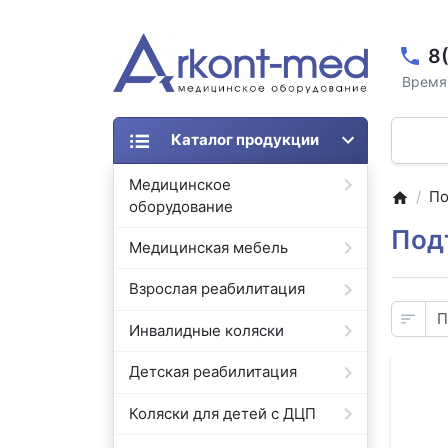
8
Время 
Каталог продукции
Медицинское
По
оборудование
Под
Медицинская мебель
Взрослая реабилитация
Инвалидные коляски
Детская реабилитация
Коляски для детей с ДЦП