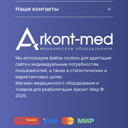
Наши контакты
Мы используем файлы cookies для адаптации
сайта к индивидуальным потребностям
пользователей, а также в статистических и
маркетинговых целях.
Магазин медицинского оборудования и
товаров для реабилитации Арконт-Мед ©
2026.