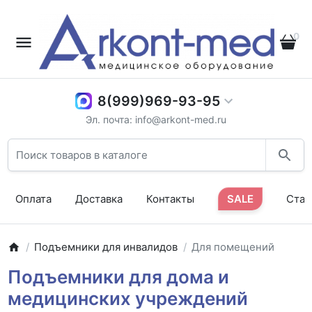
0
8(999)969-93-95
Эл. почта: info@arkont-med.ru
Оплата
Доставка
Контакты
SALE
Стат
Подъемники для инвалидов
Для помещений
Подъемники для дома и
медицинских учреждений