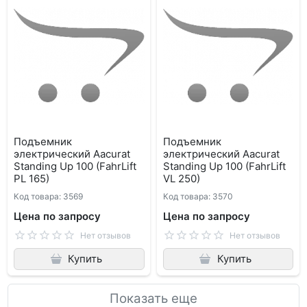
Подъемник
Подъемник
электрический Aacurat
электрический Aacurat
Standing Up 100 (FahrLift
Standing Up 100 (FahrLift
PL 165)
VL 250)
Код товара: 3569
Код товара: 3570
Цена по запросу
Цена по запросу
Нет отзывов
Нет отзывов
Купить
Купить
Показать еще