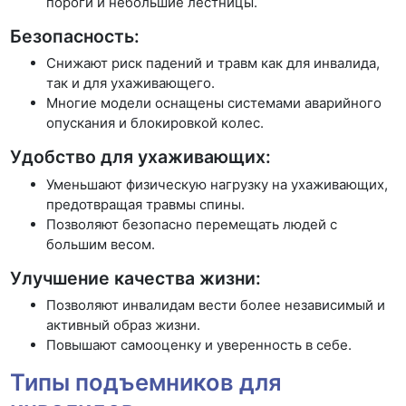
пороги и небольшие лестницы.
Безопасность:
Снижают риск падений и травм как для инвалида,
так и для ухаживающего.
Многие модели оснащены системами аварийного
опускания и блокировкой колес.
Удобство для ухаживающих:
Уменьшают физическую нагрузку на ухаживающих,
предотвращая травмы спины.
Позволяют безопасно перемещать людей с
большим весом.
Улучшение качества жизни:
Позволяют инвалидам вести более независимый и
активный образ жизни.
Повышают самооценку и уверенность в себе.
Типы подъемников для