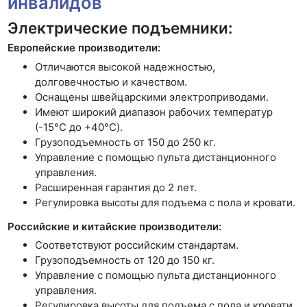
инвалидов
Электрические подъемники:
Европейские производители:
Отличаются высокой надежностью,
долговечностью и качеством.
Оснащены швейцарскими электроприводами.
Имеют широкий диапазон рабочих температур
(-15°C до +40°C).
Грузоподъемность от 150 до 250 кг.
Управление с помощью пульта дистанционного
управления.
Расширенная гарантия до 2 лет.
Регулировка высоты для подъема с пола и кровати.
Российские и китайские производители:
Соответствуют российским стандартам.
Грузоподъемность от 120 до 150 кг.
Управление с помощью пульта дистанционного
управления.
Регулировка высоты для подъема с пола и кровати.