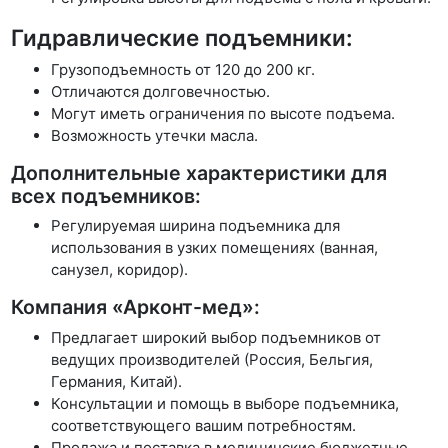
Гидравлические подъемники:
Грузоподъемность от 120 до 200 кг.
Отличаются долговечностью.
Могут иметь ограничения по высоте подъема.
Возможность утечки масла.
Дополнительные характеристики для
всех подъемников:
Регулируемая ширина подъемника для
использования в узких помещениях (ванная,
санузел, коридор).
Компания «Арконт-мед»:
Предлагает широкий выбор подъемников от
ведущих производителей (Россия, Бельгия,
Германия, Китай).
Консультации и помощь в выборе подъемника,
соответствующего вашим потребностям.
Продажа и поставка в медицинские бюджетные