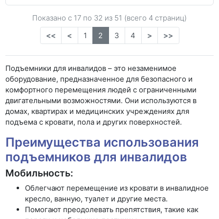
Показано с 17 по
32
из 51 (всего 4 страниц)
<<
<
1
2
3
4
>
>>
Подъемники для инвалидов – это незаменимое
оборудование, предназначенное для безопасного и
комфортного перемещения людей с ограниченными
двигательными возможностями. Они используются в
домах, квартирах и медицинских учреждениях для
подъема с кровати, пола и других поверхностей.
Преимущества использования
подъемников для инвалидов
Мобильность:
Облегчают перемещение из кровати в инвалидное
кресло, ванную, туалет и другие места.
Помогают преодолевать препятствия, такие как