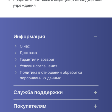
учреждения.
Информация
О нас
Доставка
Гарантия и возврат
Условия соглашения
Политика в отношении обработки
персональных данных
Служба поддержки
Покупателям