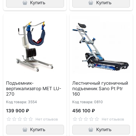
Купить
Купить
Подъемник-
Лестничный гусеничный
вертикализатор MET LU-
подъемник Sano Pt Ptr
270
160
Код товара: 3554
Код товара: 0810
139 900 ₽
456 100 ₽
Нет отзывов
Нет отзывов
Купить
Купить