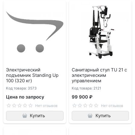
Электрический
Санитарный стул TU 21 с
подъемник Standing Up
электрическим
100 (320 кг)
управлением
Код товара: 3573
Код товара: 2121
Цена по запросу
99 900 ₽
Нет отзывов
Нет отзывов
Купить
Купить