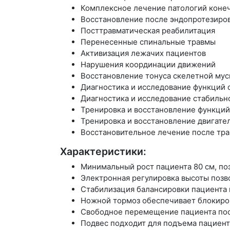
Комплексное лечение патологий коне
Восстановление после эндопротезиро
Посттравматическая реабилитация
Перенесенные спинальные травмы
Активизация лежачих пациентов
Нарушения координации движений
Восстановление тонуса скелетной мус
Диагностика и исследование функций 
Диагностика и исследование стабильн
Тренировка и восстановление функций
Тренировка и восстановление двигате
Восстановительное лечение после тра
Характеристики:
Минимальный рост пациента 80 см, по
Электронная регулировка высоты позв
Стабилизация балансировки пациента и
Ножной тормоз обеспечивает блокиров
Свободное перемещение пациента посл
Подвес подходит для подъема пациента