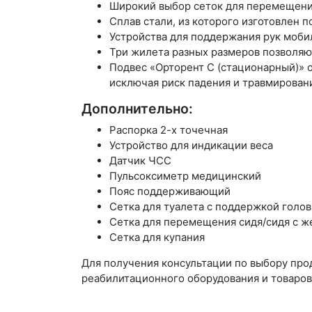
Широкий выбор сеток для перемещени
Сплав стали, из которого изготовлен п
Устройства для поддержания рук моби
Три жилета разных размеров позволяют
Подвес «Орторент С (стационарный)» 
исключая риск падения и травмирован
Дополнительно:
Распорка 2-х точечная
Устройство для индикации веса
Датчик ЧСС
Пульсоксиметр медицинский
Пояс поддерживающий
Сетка для туалета с поддержкой голо
Сетка для перемещения сидя/сидя с 
Сетка для купания
Для получения консультации по выбору пр
реабилитационного оборудования и товаров 