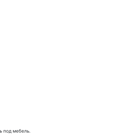
ь под мебель.