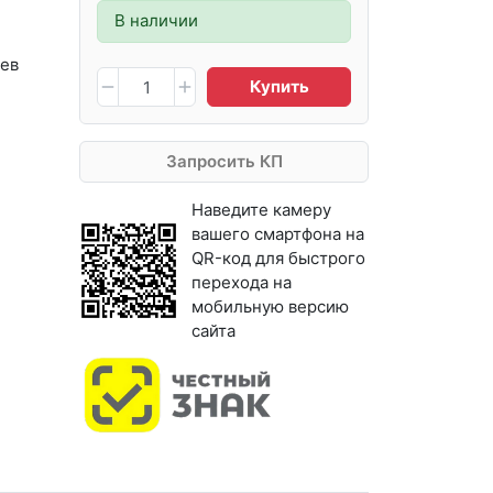
В наличии
ев
Купить
Запросить КП
Наведите камеру
вашего смартфона на
QR-код для быстрого
перехода на
мобильную версию
сайта