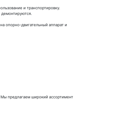
пользование и транспортировку.
о демонтируются.
 на опорно-двигательный аппарат и
. Мы предлагаем широкий ассортимент