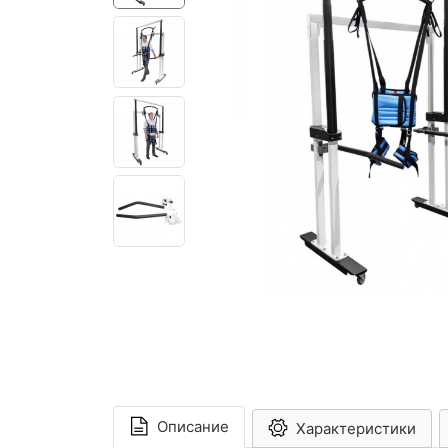
Описание
Характеристики