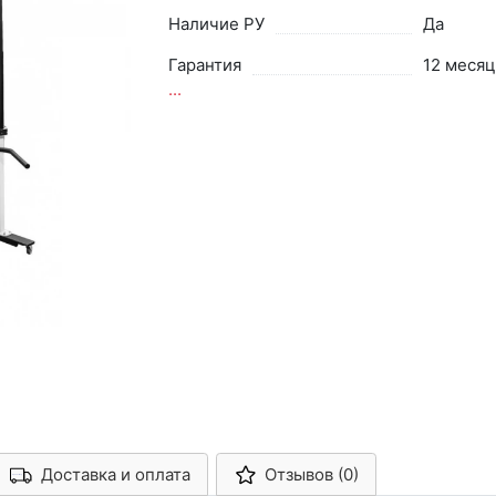
Наличие РУ
Да
Гарантия
12 месяц
...
Доставка и оплата
Отзывов (0)
Арконт-Мед