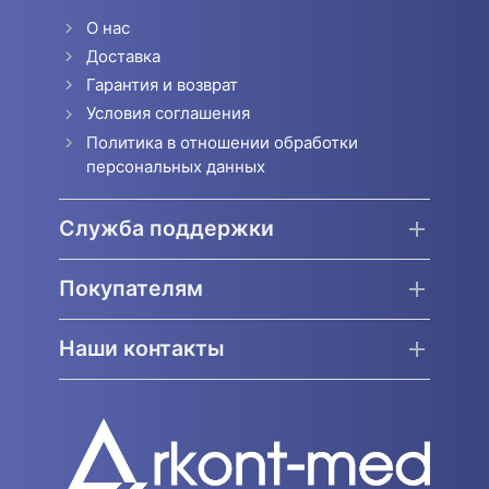
О нас
Доставка
Гарантия и возврат
Условия соглашения
Политика в отношении обработки
персональных данных
Служба поддержки
Покупателям
Наши контакты