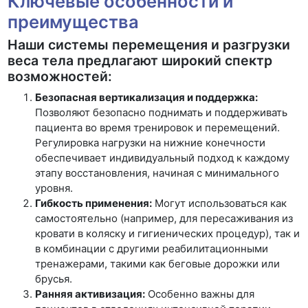
Ключевые особенности и
преимущества
Наши системы перемещения и разгрузки
веса тела предлагают широкий спектр
возможностей:
Безопасная вертикализация и поддержка:
Позволяют безопасно поднимать и поддерживать
пациента во время тренировок и перемещений.
Регулировка нагрузки на нижние конечности
обеспечивает индивидуальный подход к каждому
этапу восстановления, начиная с минимального
уровня.
Гибкость применения:
Могут использоваться как
самостоятельно (например, для пересаживания из
кровати в коляску и гигиенических процедур), так и
в комбинации с другими реабилитационными
тренажерами, такими как беговые дорожки или
брусья.
Ранняя активизация:
Особенно важны для