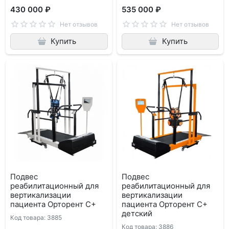
430 000 ₽
535 000 ₽
Нет отзывов
Нет отзывов
Купить
Купить
Подвес
Подвес
реабилитационный для
реабилитационный для
вертикализации
вертикализации
пациента Орторент С+
пациента Орторент С+
детский
Код товара: 3885
Код товара: 3886