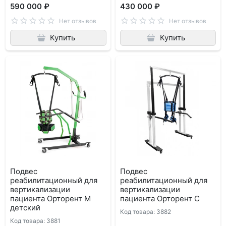
590 000 ₽
430 000 ₽
Нет отзывов
Нет отзывов
Купить
Купить
Подвес
Подвес
реабилитационный для
реабилитационный для
вертикализации
вертикализации
пациента Орторент М
пациента Орторент С
детский
Код товара: 3882
Код товара: 3881