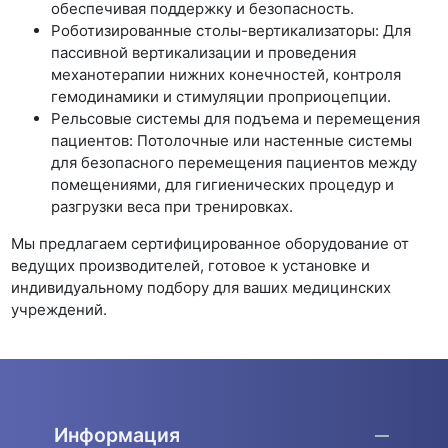
обеспечивая поддержку и безопасность.
Роботизированные столы-вертикализаторы: Для
пассивной вертикализации и проведения
механотерапии нижних конечностей, контроля
гемодинамики и стимуляции проприоцепции.
Рельсовые системы для подъема и перемещения
пациентов: Потолочные или настенные системы
для безопасного перемещения пациентов между
помещениями, для гигиенических процедур и
разгрузки веса при тренировках.
Мы предлагаем сертифицированное оборудование от
ведущих производителей, готовое к установке и
индивидуальному подбору для ваших медицинских
учреждений.
Информация