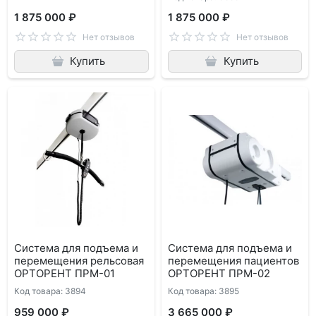
1 875 000 ₽
1 875 000 ₽
Нет отзывов
Нет отзывов
Купить
Купить
Система для подъема и
Система для подъема и
перемещения рельсовая
перемещения пациентов
ОРТОРЕНТ ПРМ-01
ОРТОРЕНТ ПРМ-02
Код товара: 3894
Код товара: 3895
959 000 ₽
3 665 000 ₽