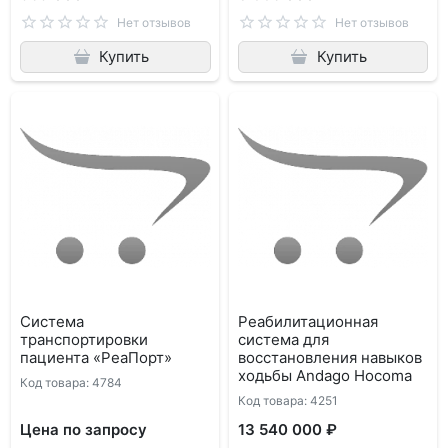
Нет отзывов
Нет отзывов
Купить
Купить
Система
Реабилитационная
транспортировки
система для
пациента «РеаПорт»
восстановления навыков
ходьбы Andago Hocoma
Код товара: 4784
Код товара: 4251
Цена по запросу
13 540 000 ₽