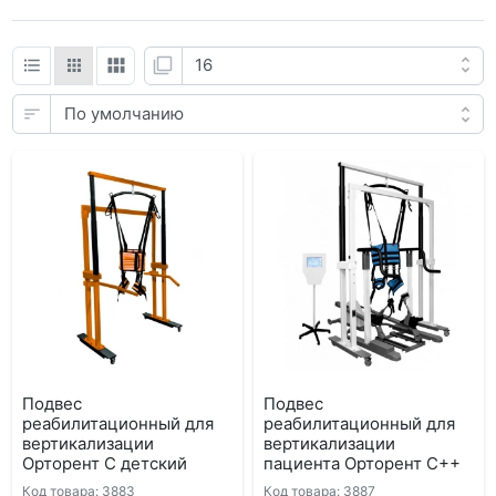
Подвес
Подвес
реабилитационный для
реабилитационный для
вертикализации
вертикализации
Орторент С детский
пациента Орторент C++
Код товара: 3883
Код товара: 3887