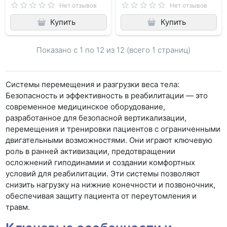
Нет отзывов
Нет отзывов
Купить
Купить
Показано с 1 по
12
из 12 (всего 1 страниц)
Системы перемещения и разгрузки веса тела:
Безопасность и эффективность в реабилитации — это
современное медицинское оборудование,
разработанное для безопасной вертикализации,
перемещения и тренировки пациентов с ограниченными
двигательными возможностями. Они играют ключевую
роль в ранней активизации, предотвращении
осложнений гиподинамии и создании комфортных
условий для реабилитации. Эти системы позволяют
снизить нагрузку на нижние конечности и позвоночник,
обеспечивая защиту пациента от переутомления и
травм.