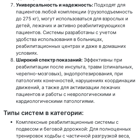
Универсальность и надежность:
Подходят для
пациентов любой комплекции (грузоподъемность
до 275 кг), могут использоваться для взрослых и
детей, лежачих и активно реабилитирующихся
пациентов. Системы разработаны с учетом
удобства использования в больницах,
реабилитационных центрах и даже в домашних
условиях.
Широкий спектр показаний:
Эффективны при
реабилитации после инсульта, травм (спинальных,
черепно-мозговых), эндопротезирования, при
патологиях конечностей, нарушениях координации
движений, а также для активизации лежачих
пациентов и работы с неврологическими и
кардиологическими патологиями.
Типы систем в категории:
Комплексные реабилитационные системы с
подвесом и беговой дорожкой: Для полноценных
тренировок ходьбы с частичной разгрузкой веса,