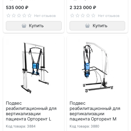
535 000 ₽
2 323 000 ₽
Нет отзывов
Нет отзывов
Купить
Купить
Подвес
Подвес
реабилитационный для
реабилитационный для
вертикализации
вертикализации
пациента Орторент L
пациента Орторент М
Код товара: 3884
Код товара: 3880