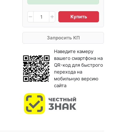
Купить
Запросить КП
Наведите камеру
вашего смартфона на
QR-код для быстрого
перехода на
мобильную версию
сайта