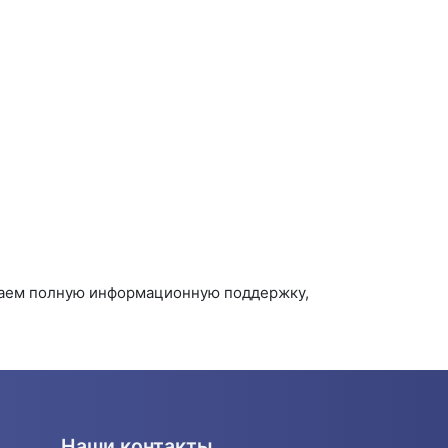
ваем полную информационную поддержку,
Наши контакты