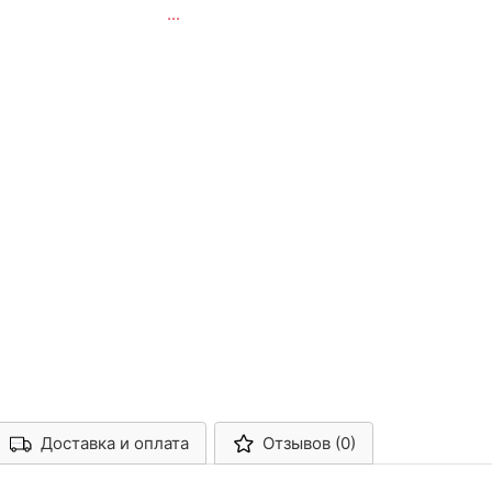
...
Доставка и оплата
Отзывов (0)
Арконт-Мед