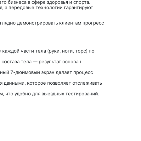
о бизнеса в сфере здоровья и спорта.
, а передовые технологии гарантируют
аглядно демонстрировать клиентам прогресс
аждой части тела (руки, ноги, торс) по
 состава тела — результат основан
рный 7-дюймовый экран делает процесс
я данными, которое позволяет отслеживать
, что удобно для выездных тестирований.