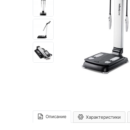
Описание
Характеристики