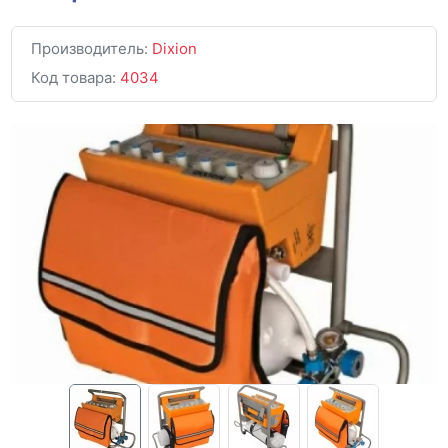
Производитель:
Dixion
Код товара:
4034