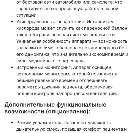
от бортовой сети автомобиля или самолета, что
гарантирует его непрерывную работу в любой
ситуации.
Универсальное газоснабжение: Источником
кислорода может служить как переносной баллон,
так и централизованная система подачи газа.
Уникальная особенность аппарата — возможность
заправки носимого баллона от стационарного без
его демонтажа, что значительно экономит время и
силы медицинского персонала.
Встроенный мониторинг: Аппарат оснащен
встроенным монитором, который позволяет в
режиме реального времени отслеживать
параметры дыхания пациента, обеспечивая
полный контроль над процессом вентиляции.
Дополнительные функциональные
возможности (опционально):
Режим увлажнителя: Позволяет увлажнять
дыхательную смесь, повышая комфорт пациента и