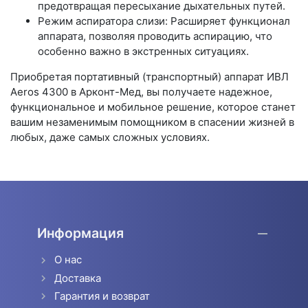
предотвращая пересыхание дыхательных путей.
Режим аспиратора слизи: Расширяет функционал
аппарата, позволяя проводить аспирацию, что
особенно важно в экстренных ситуациях.
Приобретая портативный (транспортный) аппарат ИВЛ
Aeros 4300 в Арконт-Мед, вы получаете надежное,
функциональное и мобильное решение, которое станет
вашим незаменимым помощником в спасении жизней в
любых, даже самых сложных условиях.
Информация
О нас
Доставка
Гарантия и возврат