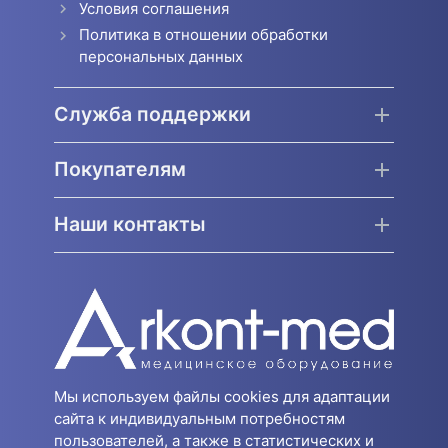
Условия соглашения
Политика в отношении обработки
персональных данных
Служба поддержки
Покупателям
Наши контакты
Мы используем файлы cookies для адаптации
сайта к индивидуальным потребностям
пользователей, а также в статистических и