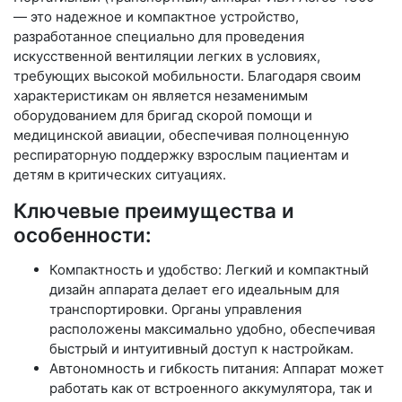
— это надежное и компактное устройство,
разработанное специально для проведения
искусственной вентиляции легких в условиях,
требующих высокой мобильности. Благодаря своим
характеристикам он является незаменимым
оборудованием для бригад скорой помощи и
медицинской авиации, обеспечивая полноценную
респираторную поддержку взрослым пациентам и
детям в критических ситуациях.
Ключевые преимущества и
особенности:
Компактность и удобство: Легкий и компактный
дизайн аппарата делает его идеальным для
транспортировки. Органы управления
расположены максимально удобно, обеспечивая
быстрый и интуитивный доступ к настройкам.
Автономность и гибкость питания: Аппарат может
работать как от встроенного аккумулятора, так и