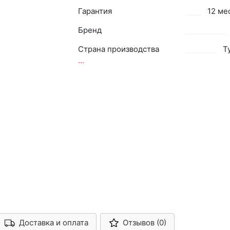
Гарантия
12 ме
Бренд
Страна производства
Т
...
Доставка и оплата
Отзывов (0)
Арконт-Мед