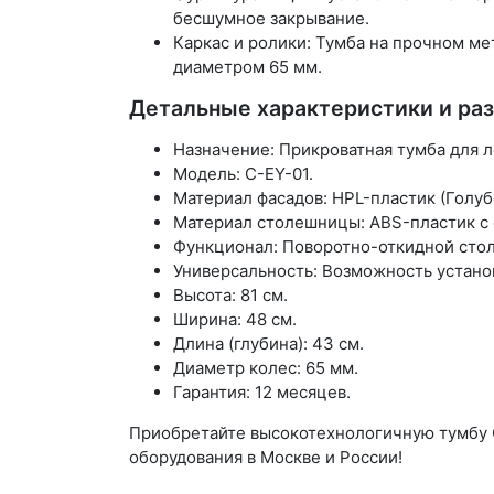
бесшумное закрывание.
Каркас и ролики: Тумба на прочном 
диаметром 65 мм.
Детальные характеристики и ра
Назначение: Прикроватная тумба для 
Модель: C-EY-01.
Материал фасадов: HPL-пластик (Голуб
Материал столешницы: ABS-пластик с 
Функционал: Поворотно-откидной стол
Универсальность: Возможность установ
Высота: 81 см.
Ширина: 48 см.
Длина (глубина): 43 см.
Диаметр колес: 65 мм.
Гарантия: 12 месяцев.
Приобретайте высокотехнологичную тумбу 
оборудования в Москве и России!