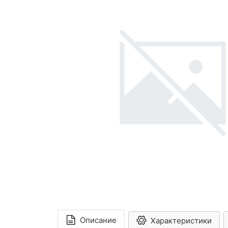
Описание
Характеристики