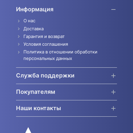
Информация
О нас
Доставка
Гарантия и возврат
Условия соглашения
Политика в отношении обработки
персональных данных
Служба поддержки
Покупателям
Наши контакты