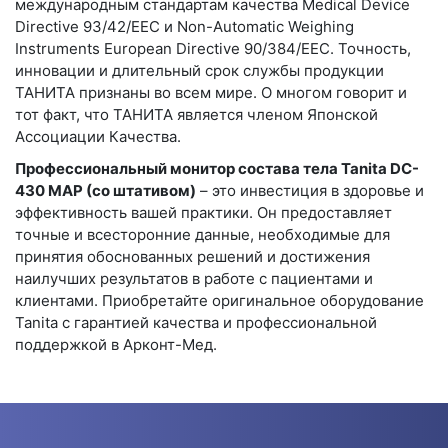
международным стандартам качества Medical Device
Directive 93/42/EEC и Non-Automatic Weighing
Instruments European Directive 90/384/EEC. Точность,
инновации и длительный срок службы продукции
ТАНИТА признаны во всем мире. О многом говорит и
тот факт, что ТАНИТА является членом Японской
Ассоциации Качества.
Профессиональный монитор состава тела Tanita DC-
430 MAP (со штативом)
– это инвестиция в здоровье и
эффективность вашей практики. Он предоставляет
точные и всесторонние данные, необходимые для
принятия обоснованных решений и достижения
наилучших результатов в работе с пациентами и
клиентами. Приобретайте оригинальное оборудование
Tanita с гарантией качества и профессиональной
поддержкой в Арконт-Мед.