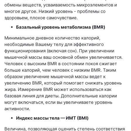
обмены веществ, усваиваемость микроэлементов и
многое другое. Низкий уровень - проблемы со
здоровьем, плохое самочувствие.
Базальный уровень метаболизма (BMR)
Минимальное дневное количество калорий,
необходимые Вашему телу для эффективного
функционирования (включая сон). При увеличении
мышечной массы ваш основной обмен увеличивается.
Человек с высоким BMR в состоянии покоя сжигает
больше калорий, чем человек с низким BMR. Таким
образом увеличение мышечной массы ведет к
увеличению BMR, который помогает снижать уровень
жира. Измерение BMR может использоваться как
базовая линия для диеты. Дополнительные калории
могут включаться, если вы увеличиваете уровень
активности.
Индекс массы тела — ИМТ (BMI)
Величина, позволяющая оценить степень соответствия