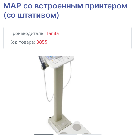
MAP со встроенным принтером
(со штативом)
Производитель:
Tanita
Код товара:
3855