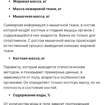
Жировая масса, кг
Масса нежировой ткани, кг
Мышечная масса, кг
Суммарная информация о мышечной ткани, в состав
которой входят костные и гладкие мышцы органов с
содержащейся в них жидкости. Важна не только для
спортсменов. С ростом мышечной массы происходит
естественный процесс выведения излишек жировой
ткани.
Костная масса, кг
Параметр, который выводится статистическим
методом, и показывает примерные данные, в
зависимости от пола, возраста и особенностей
организма. Он определяет только костную массу, но не
плотность и состояние костей.
Содержание воды, %
От количества воды в теле зависит протекающие