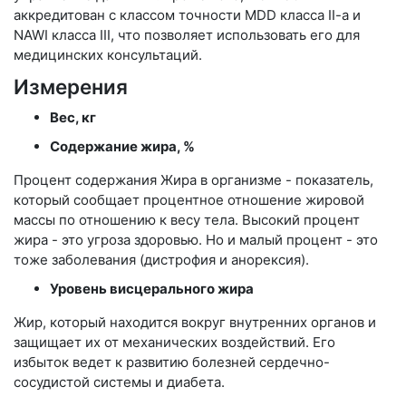
аккредитован с классом точности MDD класса II-a и
NAWI класса III, что позволяет использовать его для
медицинских консультаций.
Измерения
Вес, кг
Содержание жира, %
Процент содержания Жира в организме - показатель,
который сообщает процентное отношение жировой
массы по отношению к весу тела. Высокий процент
жира - это угроза здоровью. Но и малый процент - это
тоже заболевания (дистрофия и анорексия).
Уровень висцерального жира
Жир, который находится вокруг внутренних органов и
защищает их от механических воздействий. Его
избыток ведет к развитию болезней сердечно-
сосудистой системы и диабета.