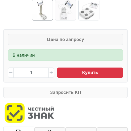
Цена по запросу
В наличии
Купить
Запросить КП