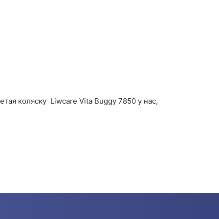
я коляску Liwcare Vita Buggy 7850 у нас,