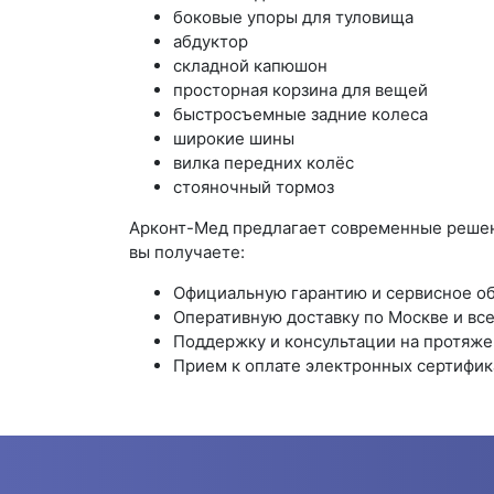
боковые упоры для туловища
абдуктор
складной капюшон
просторная корзина для вещей
быстросъемные задние колеса
широкие шины
вилка передних колёс
стояночный тормоз
Арконт-Мед предлагает современные решени
вы получаете:
Официальную гарантию и сервисное о
Оперативную доставку по Москве и все
Поддержку и консультации на протяжен
Прием к оплате электронных сертифик