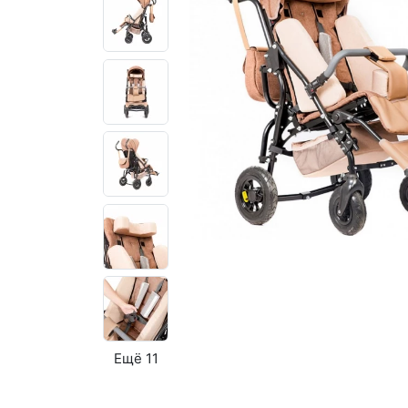
Ещё 11