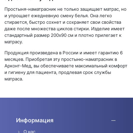
Простыня-наматрасник не только защищает матрас, но
и упрощает ежедневную смену белья. Она легко
стирается, быстро сохнет и сохраняет свои свойства
даже после множества циклов стирки. Изделие имеет
стандартный размер 200х90 см и плотно прилегает к
матрасу.
Продукция произведена в России и имеет гарантию 6
месяцев. Приобретая эту простыню-наматрасник в
Арконт-Мед, вы обеспечиваете максимальный комфорт
и гигиену для пациента, продлевая срок службы
матраса.
Информация
О нас