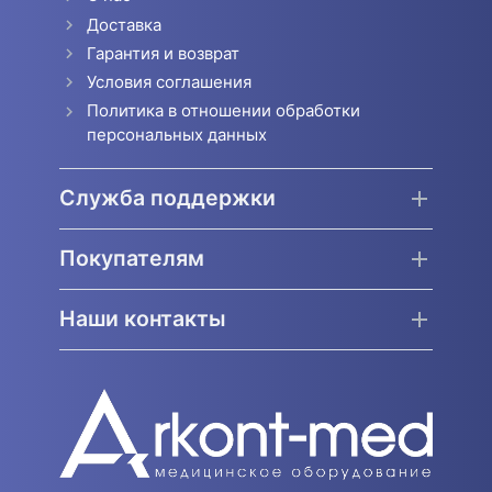
Доставка
Гарантия и возврат
Условия соглашения
Политика в отношении обработки
персональных данных
Служба поддержки
Покупателям
Наши контакты