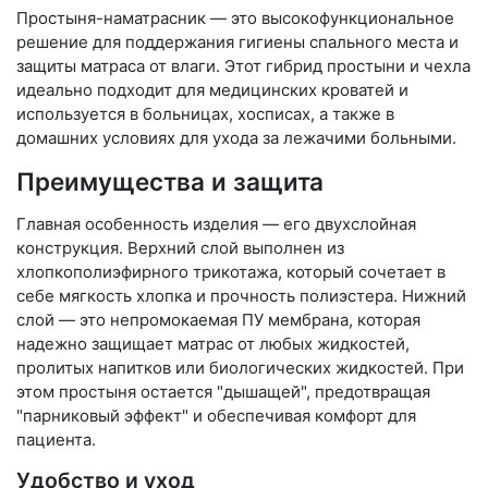
Простыня-наматрасник — это высокофункциональное
решение для поддержания гигиены спального места и
защиты матраса от влаги. Этот гибрид простыни и чехла
идеально подходит для медицинских кроватей и
используется в больницах, хосписах, а также в
домашних условиях для ухода за лежачими больными.
Преимущества и защита
Главная особенность изделия — его двухслойная
конструкция. Верхний слой выполнен из
хлопкополиэфирного трикотажа, который сочетает в
себе мягкость хлопка и прочность полиэстера. Нижний
слой — это непромокаемая ПУ мембрана, которая
надежно защищает матрас от любых жидкостей,
пролитых напитков или биологических жидкостей. При
этом простыня остается "дышащей", предотвращая
"парниковый эффект" и обеспечивая комфорт для
пациента.
Удобство и уход