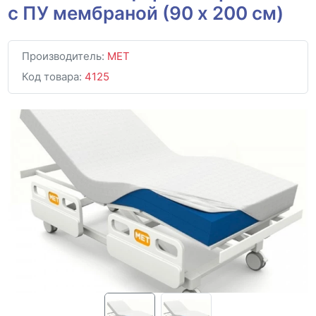
с ПУ мембраной (90 x 200 см)
Производитель:
MET
Код товара:
4125