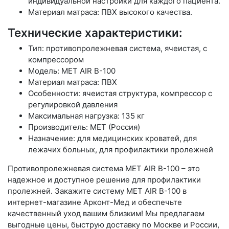
индивидуальной настройки для каждого пациента.
Материал матраса: ПВХ высокого качества.
Технические характеристики:
Тип: противопролежневая система, ячеистая, с
компрессором
Модель: MET AIR B-100
Материал матраса: ПВХ
Особенности: ячеистая структура, компрессор с
регулировкой давления
Максимальная нагрузка: 135 кг
Производитель: МЕТ (Россия)
Назначение: для медицинских кроватей, для
лежачих больных, для профилактики пролежней
Противопролежневая система MET AIR B-100 – это
надежное и доступное решение для профилактики
пролежней. Закажите систему MET AIR B-100 в
интернет-магазине Арконт-Мед и обеспечьте
качественный уход вашим близким! Мы предлагаем
выгодные цены, быструю доставку по Москве и России,