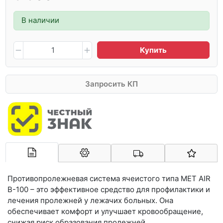
В наличии
Купить
Запросить КП
Арконт-Мед
Противопролежневая система ячеистого типа MET AIR
B-100 – это эффективное средство для профилактики и
лечения пролежней у лежачих больных. Она
обеспечивает комфорт и улучшает кровообращение,
снижая риск образования пролежней.