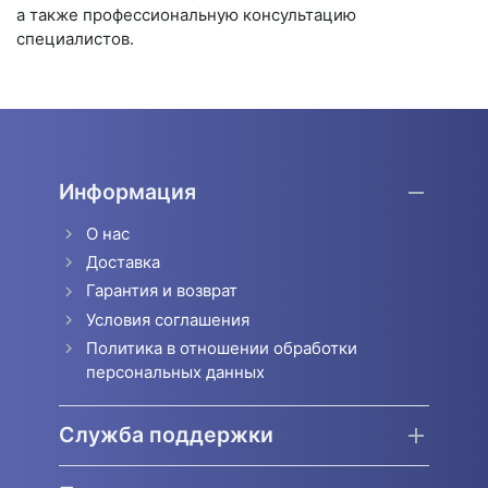
а также профессиональную консультацию
специалистов.
Информация
О нас
Доставка
Гарантия и возврат
Условия соглашения
Политика в отношении обработки
персональных данных
Служба поддержки