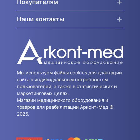
Покупателям
Наши контакты
Мы используем файлы cookies для адаптации
сайта к индивидуальным потребностям
пользователей, а также в статистических и
маркетинговых целях.
Магазин медицинского оборудования и
товаров для реабилитации Арконт-Мед ©
2026.