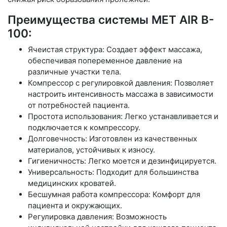
Преимущества системы MET AIR B-
100:
Ячеистая структура: Создает эффект массажа,
обеспечивая попеременное давление на
различные участки тела.
Компрессор с регулировкой давления: Позволяет
настроить интенсивность массажа в зависимости
от потребностей пациента.
Простота использования: Легко устанавливается и
подключается к компрессору.
Долговечность: Изготовлен из качественных
материалов, устойчивых к износу.
Гигиеничность: Легко моется и дезинфицируется.
Универсальность: Подходит для большинства
медицинских кроватей.
Бесшумная работа компрессора: Комфорт для
пациента и окружающих.
Регулировка давления: Возможность