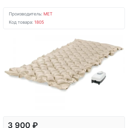
Производитель:
MET
Код товара:
1805
3 900 ₽