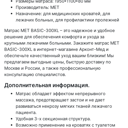
Размеры матраса: 1950*1100*80 мм
Производитель: МЕТ
Назначение: для медицинских кроватей, для
лежачих больных, для профилактики пролежней
Матрас MET BASIC-300XL – это надежное и удобное
решение для обеспечения комфорта и ухода за
крупными лежачими больными. Закажите матрас MET
BASIC-300XL в интернет-магазине Арконт-Мед и
обеспечьте качественный уход вашим близким! Мы
предлагаем выгодные цены, быструю доставку по
Москве и России, а также профессиональную
консультацию специалистов.
Дополнительная информация.
Матрас обладает эффектом непрерывного
массажа, предотвращает застои и не дает
развиваться некрозу мягких тканей лежачего
пациента.
Удобная 3-х секционная структура.
Возможно применение на кроватях с туалетом