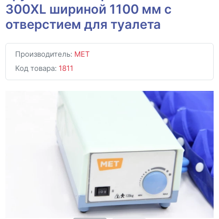
300XL шириной 1100 мм с
отверстием для туалета
Производитель:
MET
Код товара:
1811