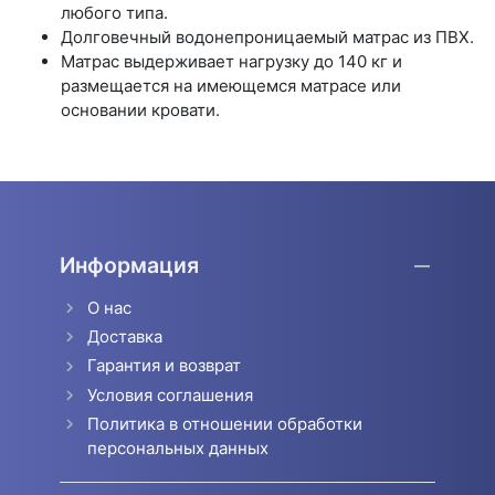
любого типа.
Долговечный водонепроницаемый матрас из ПВХ.
Матрас выдерживает нагрузку до 140 кг и
размещается на имеющемся матрасе или
основании кровати.
Информация
О нас
Доставка
Гарантия и возврат
Условия соглашения
Политика в отношении обработки
персональных данных