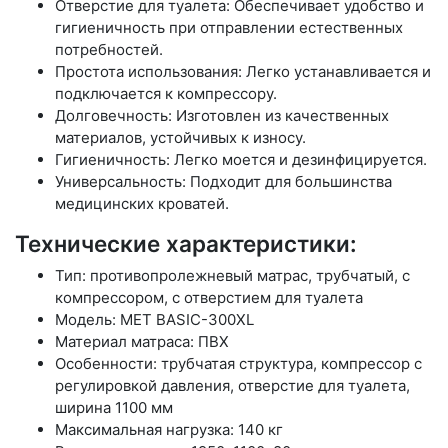
Отверстие для туалета: Обеспечивает удобство и
гигиеничность при отправлении естественных
потребностей.
Простота использования: Легко устанавливается и
подключается к компрессору.
Долговечность: Изготовлен из качественных
материалов, устойчивых к износу.
Гигиеничность: Легко моется и дезинфицируется.
Универсальность: Подходит для большинства
медицинских кроватей.
Технические характеристики:
Тип: противопролежневый матрас, трубчатый, с
компрессором, с отверстием для туалета
Модель: MET BASIC-300XL
Материал матраса: ПВХ
Особенности: трубчатая структура, компрессор с
регулировкой давления, отверстие для туалета,
ширина 1100 мм
Максимальная нагрузка: 140 кг