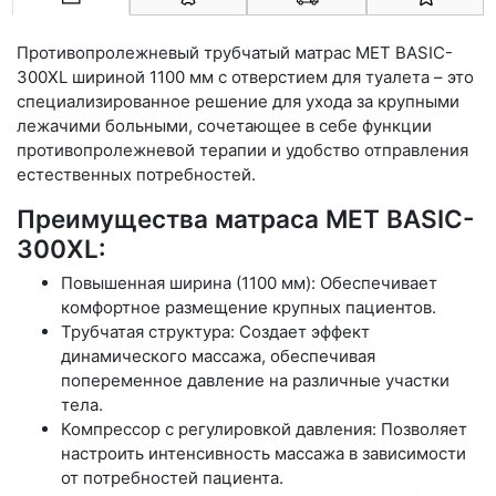
Противопролежневый трубчатый матрас MET BASIC-
300XL шириной 1100 мм с отверстием для туалета – это
специализированное решение для ухода за крупными
лежачими больными, сочетающее в себе функции
противопролежневой терапии и удобство отправления
естественных потребностей.
Преимущества матраса MET BASIC-
300XL:
Повышенная ширина (1100 мм): Обеспечивает
комфортное размещение крупных пациентов.
Трубчатая структура: Создает эффект
динамического массажа, обеспечивая
попеременное давление на различные участки
тела.
Компрессор с регулировкой давления: Позволяет
настроить интенсивность массажа в зависимости
от потребностей пациента.