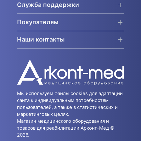
Служба поддержки
Покупателям
Наши контакты
Мы используем файлы cookies для адаптации
сайта к индивидуальным потребностям
пользователей, а также в статистических и
маркетинговых целях.
Магазин медицинского оборудования и
товаров для реабилитации Арконт-Мед ©
2026.