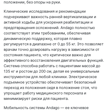
положении, без опоры на руки.
Клинические исследования и рекомендации
подчеркивают важность ранней вертикализации и
активной ходьбы для ускорения реабилитации и
предотвращения осложнений. Andago полностью
соответствует этим требованиям, обеспечивая
динамическую поддержку, которая плавно
регулируется в диапазоне от 0 до 55 кг. Это позволяет
врачам точно дозировать нагрузку в зависимости от
состояния пациента, что критически важно для
эффективного восстановления двигательных функций.
Система способна работать с пациентами массой до
135 кг и ростом до 200 см, делая ее универсальным
инструментом для любой клиники. Электрическое
подъемное устройство обеспечивает безопасный
переход из положения сидя в положение стоя, что
упрощает работу медицинского персонала и
минимизирует риски для пациента.
Мобильность системы Andago — ее ключевое