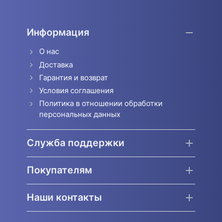
Информация
О нас
Доставка
Гарантия и возврат
Условия соглашения
Политика в отношении обработки
персональных данных
Служба поддержки
Покупателям
Наши контакты