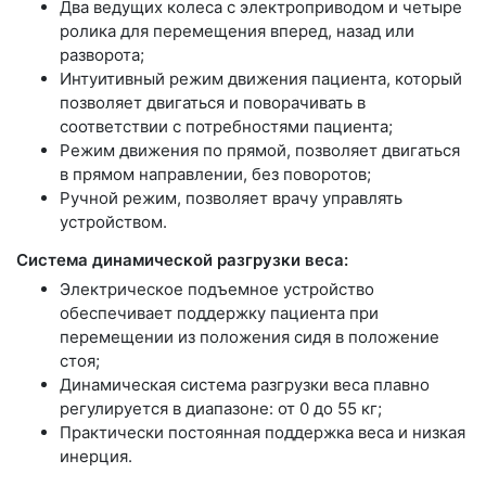
Два ведущих колеса с электроприводом и четыре
ролика для перемещения вперед, назад или
разворота;
Интуитивный режим движения пациента, который
позволяет двигаться и поворачивать в
соответствии с потребностями пациента;
Режим движения по прямой, позволяет двигаться
в прямом направлении, без поворотов;
Ручной режим, позволяет врачу управлять
устройством.
Система динамической разгрузки веса:
Электрическое подъемное устройство
обеспечивает поддержку пациента при
перемещении из положения сидя в положение
стоя;
Динамическая система разгрузки веса плавно
регулируется в диапазоне: от 0 до 55 кг;
Практически постоянная поддержка веса и низкая
инерция.