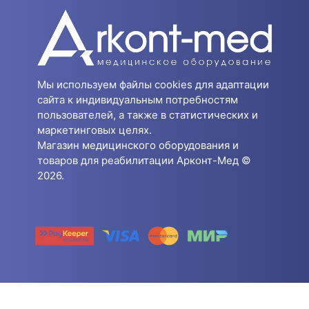
Мы используем файлы cookies для адаптации
сайта к индивидуальным потребностям
пользователей, а также в статистических и
маркетинговых целях.
Магазин медицинского оборудования и
товаров для реабилитации Арконт-Мед ©
2026.