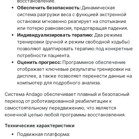
восстановление.
Обеспечить безопасность:
Динамическая
система разгрузки веса с функцией экстренной
остановки мгновенно реагирует на спотыкание
или потерю равновесия, предотвращая падения.
Индивидуализировать терапию:
Два режима
тренировки (ручной и режим свободной ходьбы)
позволяют адаптировать терапию под конкретные
потребности пациента.
Оценить прогресс:
Программное обеспечение
отображает ключевые результаты тренировки на
дисплее, а также позволяет перенести данные на
компьютер для подробного анализа.
Система Andago обеспечивает плавный и безопасный
переход от роботизированной реабилитации к
самостоятельному передвижению, что является
конечной целью любой программы восстановления.
Технические характеристики
Подвижная платформа: