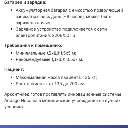
Батареи и зарядка:
Аккумуляторная батарея с емкостью позволяющей
заниматься весь день (~8 часов), может быть
заряжена ночью;
Зарядное устройство подключается к сети
электропитания: 220В/50 Гц.
Требования к помещению:
Минимальные (ДхШ):1.5х5 м;
Рекомендуемые (ДхШ): 3.5х7 м.
Пациент:
Максимальная масса пациента: 135 кг;
Рост пациента: от 135 до 200 см.
Арконт-мед готов поставлять инновационные системы
Andago Hocoma в медицинские учреждения на лучших
условиях.