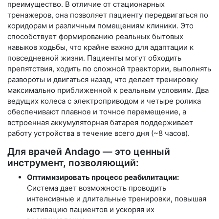
преимущество. В отличие от стационарных
тренажеров, она позволяет пациенту передвигаться по
коридорам и различным помещениям клиники. Это
способствует формированию реальных бытовых
навыков ходьбы, что крайне важно для адаптации к
повседневной жизни. Пациенты могут обходить
препятствия, ходить по сложной траектории, выполнять
развороты и двигаться назад, что делает тренировку
максимально приближенной к реальным условиям. Два
ведущих колеса с электроприводом и четыре ролика
обеспечивают плавное и точное перемещение, а
встроенная аккумуляторная батарея поддерживает
работу устройства в течение всего дня (~8 часов).
Для врачей Andago — это ценный
инструмент, позволяющий:
Оптимизировать процесс реабилитации:
Система дает возможность проводить
интенсивные и длительные тренировки, повышая
мотивацию пациентов и ускоряя их