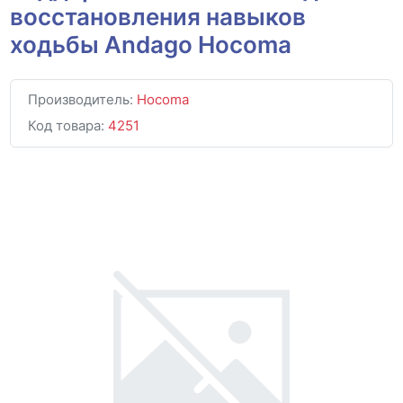
восстановления навыков
ходьбы Andago Hocoma
Производитель:
Hocoma
Код товара:
4251