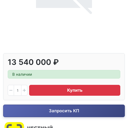
13 540 000 ₽
В наличии
Купить
Запросить КП