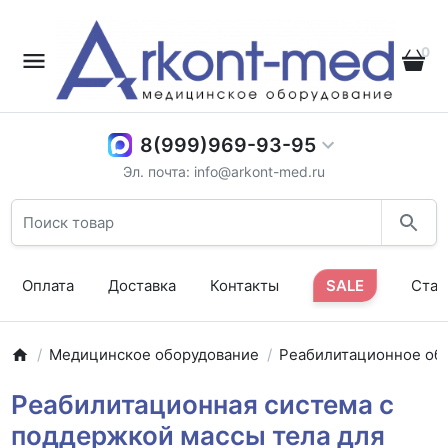
0
8(999)969-93-95
Эл. почта: info@arkont-med.ru
Оплата
Доставка
Контакты
SALE
Стат
Медицинское оборудование
Реабилитационное об
Реабилитационная система с
поддержкой массы тела для