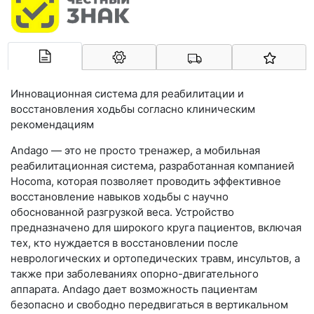
Арконт-Мед
Инновационная система для реабилитации и
восстановления ходьбы согласно клиническим
рекомендациям
Andago — это не просто тренажер, а мобильная
реабилитационная система, разработанная компанией
Hocoma, которая позволяет проводить эффективное
восстановление навыков ходьбы с научно
обоснованной разгрузкой веса. Устройство
предназначено для широкого круга пациентов, включая
тех, кто нуждается в восстановлении после
неврологических и ортопедических травм, инсультов, а
также при заболеваниях опорно-двигательного
аппарата. Andago дает возможность пациентам
безопасно и свободно передвигаться в вертикальном