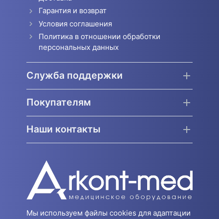
Гарантия и возврат
Условия соглашения
Политика в отношении обработки
персональных данных
Служба поддержки
Покупателям
Наши контакты
Мы используем файлы cookies для адаптации