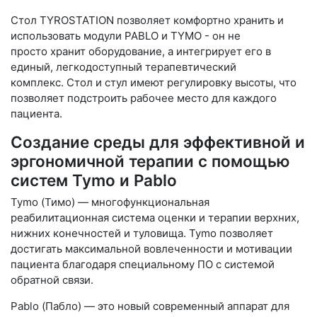
Стол TYROSTATION позволяет комфортно хранить и
использовать модули PABLO и TYMO - он не
просто хранит оборудование, а интегрирует его в
единый, легкодоступный терапевтический
комплекс. Стол и стул имеют регулировку высоты, что
позволяет подстроить рабочее место для каждого
пациента.
Создание среды для эффективной и
эргономичной терапии с помощью
систем Tymo и Pablo
Tymo (Тимо) — многофункциональная
реабилитационная система оценки и терапии верхних,
нижних конечностей и туловища. Tymo позволяет
достигать максимальной вовлеченности и мотивации
пациента благодаря специальному ПО с системой
обратной связи.
Pablo (Пабло) — это новый современный аппарат для