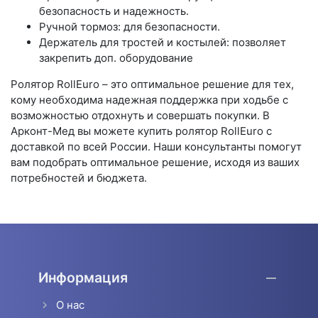
безопасность и надежность.
Ручной тормоз: для безопасности.
Держатель для тростей и костылей: позволяет
закрепить доп. оборудование
Ролятор RollEuro – это оптимальное решение для тех,
кому необходима надежная поддержка при ходьбе с
возможностью отдохнуть и совершать покупки. В
Арконт-Мед вы можете купить ролятор RollEuro с
доставкой по всей России. Наши консультанты помогут
вам подобрать оптимальное решение, исходя из ваших
потребностей и бюджета.
Информация
О нас