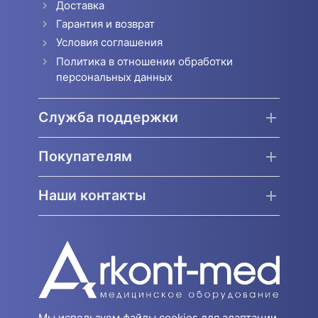
Доставка
Гарантия и возврат
Условия соглашения
Политика в отношении обработки
персональных данных
Служба поддержки
Покупателям
Наши контакты
Мы используем файлы cookies для адаптации