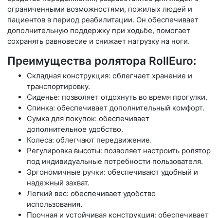
ограниченными возможностями, пожилых людей и
пациентов в период реабилитации. Он обеспечивает
дополнительную поддержку при ходьбе, помогает
сохранять равновесие и снижает нагрузку на ноги.
Преимущества ролятора RollEuro:
Складная конструкция: облегчает хранение и
транспортировку.
Сиденье: позволяет отдохнуть во время прогулки.
Спинка: обеспечивает дополнительный комфорт.
Сумка для покупок: обеспечивает
дополнительное удобство.
Колеса: облегчают передвижение.
Регулировка высоты: позволяет настроить ролятор
под индивидуальные потребности пользователя.
Эргономичные ручки: обеспечивают удобный и
надежный захват.
Легкий вес: обеспечивает удобство
использования.
Прочная и устойчивая конструкция: обеспечивает