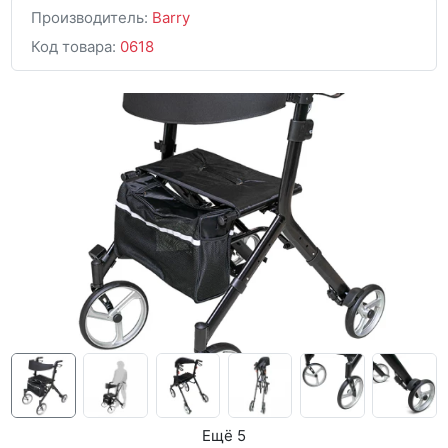
Производитель:
Barry
Код товара:
0618
Ещё 5