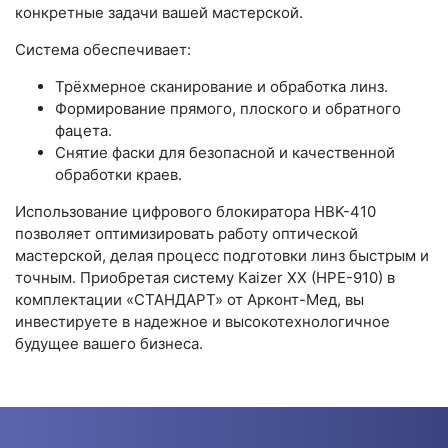
конкретные задачи вашей мастерской.
Система обеспечивает:
Трёхмерное сканирование и обработка линз.
Формирование прямого, плоского и обратного
фацета.
Снятие фаски для безопасной и качественной
обработки краев.
Использование цифрового блокиратора HBK-410
позволяет оптимизировать работу оптической
мастерской, делая процесс подготовки линз быстрым и
точным. Приобретая систему Kaizer XX (HPE-910) в
комплектации «СТАНДАРТ» от Арконт-Мед, вы
инвестируете в надежное и высокотехнологичное
будущее вашего бизнеса.