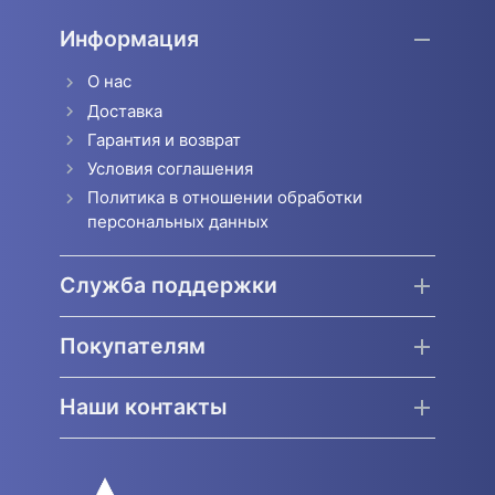
Информация
О нас
Доставка
Гарантия и возврат
Условия соглашения
Политика в отношении обработки
персональных данных
Служба поддержки
Покупателям
Наши контакты