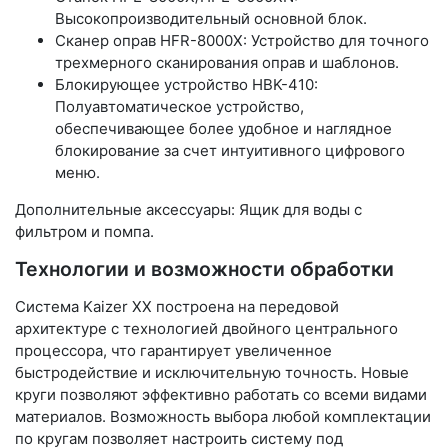
Высокопроизводительный основной блок.
Сканер оправ HFR-8000X: Устройство для точного
трехмерного сканирования оправ и шаблонов.
Блокирующее устройство HBK-410:
Полуавтоматическое устройство,
обеспечивающее более удобное и наглядное
блокирование за счет интуитивного цифрового
меню.
Дополнительные аксессуары: Ящик для воды с
фильтром и помпа.
Технологии и возможности обработки
Система Kaizer XX построена на передовой
архитектуре с технологией двойного центрального
процессора, что гарантирует увеличенное
быстродействие и исключительную точность. Новые
круги позволяют эффективно работать со всеми видами
материалов. Возможность выбора любой комплектации
по кругам позволяет настроить систему под