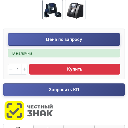
Цена по запросу
В наличии
Купить
Запросить КП