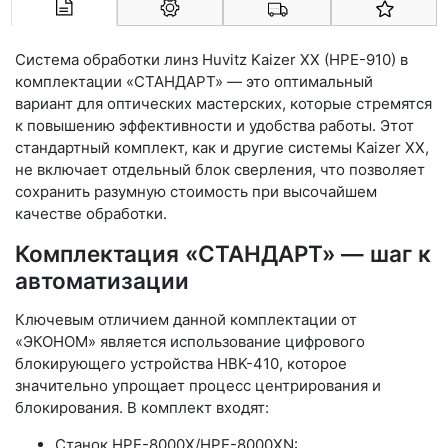
Арконт-Мед
Система обработки линз Huvitz Kaizer XX (HPE-910) в
комплектации «СТАНДАРТ» — это оптимальный
вариант для оптических мастерских, которые стремятся
к повышению эффективности и удобства работы. Этот
стандартный комплект, как и другие системы Kaizer XX,
не включает отдельный блок сверления, что позволяет
сохранить разумную стоимость при высочайшем
качестве обработки.
Комплектация «СТАНДАРТ» — шаг к
автоматизации
Ключевым отличием данной комплектации от
«ЭКОНОМ» является использование цифрового
блокирующего устройства HBK-410, которое
значительно упрощает процесс центрирования и
блокирования. В комплект входят:
Станок HPE-8000X/HPE-8000XN: