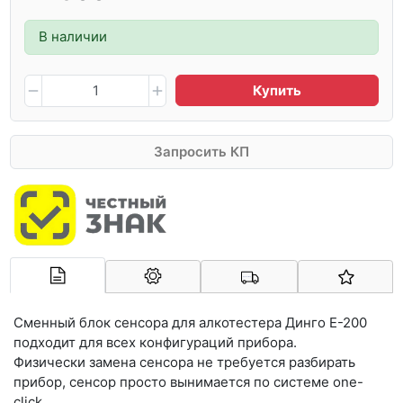
В наличии
Купить
Запросить КП
Арконт-Мед
Сменный блок сенсора для алкотестера Динго Е-200
подходит для всех конфигураций прибора.
Физически замена сенсора не требуется разбирать
прибор, сенсор просто вынимается по системе one-
click.