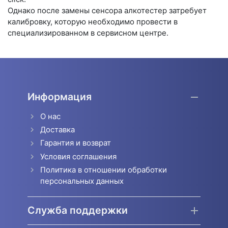
Однако после замены сенсора алкотестер затребует
калибровку, которую необходимо провести в
специализированном в сервисном центре.
Информация
О нас
Доставка
Гарантия и возврат
Условия соглашения
Политика в отношении обработки
персональных данных
Служба поддержки