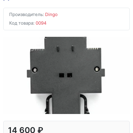
Производитель:
Dingo
Код товара:
0094
14 600 ₽