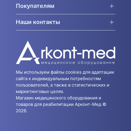
Покупателям
Наши контакты
Мы используем файлы cookies для адаптации
сайта к индивидуальным потребностям
пользователей, а также в статистических и
маркетинговых целях.
Магазин медицинского оборудования и
товаров для реабилитации Арконт-Мед ©
2026.