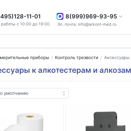
8(999)969-93-95
(495)128-11-01
работы с 10:00 до 19:00
Эл. почта: info@arkont-med.ru
мерительные приборы
Контроль трезвости
Аксессуары
ессуары к алкотестерам и алкоза