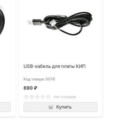
USB-кабель для платы КИП
Код товара: 0076
690 ₽
Нет отзывов
Купить