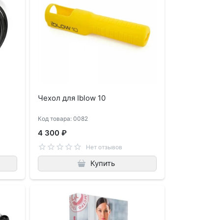
Чехол для Iblow 10
Код товара: 0082
4 300 ₽
Нет отзывов
Купить