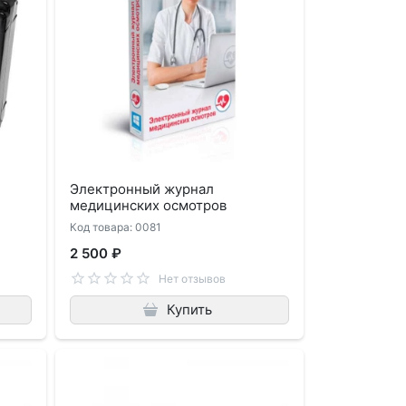
Электронный журнал
медицинских осмотров
Код товара: 0081
2 500 ₽
Нет отзывов
Купить