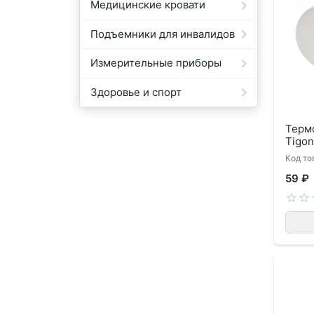
Медицинские кровати
Подъемники для инвалидов
Измерительные приборы
Здоровье и спорт
Терм
Tigo
Код то
59 ₽