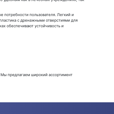
ые потребности пользователя. Легкий и
 пластика с дренажными отверстиями для
жках обеспечивают устойчивость и
. Мы предлагаем широкий ассортимент