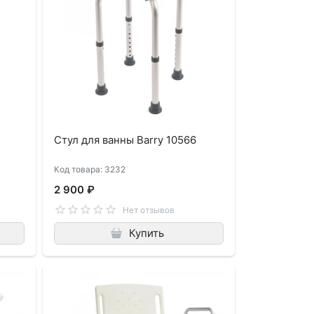
Стул для ванны Barry 10566
Код товара: 3232
2 900 ₽
Нет отзывов
Купить