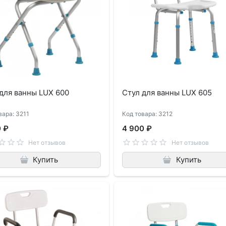
для ванны LUX 600
Стул для ванны LUX 605
вара: 3211
Код товара: 3212
0 ₽
4 900 ₽
Нет отзывов
Нет отзывов
Купить
Купить