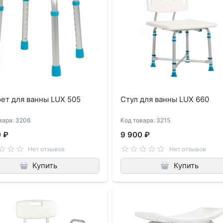
ет для ванны LUX 505
Стул для ванны LUX 660
вара: 3206
Код товара: 3215
0 ₽
9 900 ₽
Нет отзывов
Нет отзывов
Купить
Купить