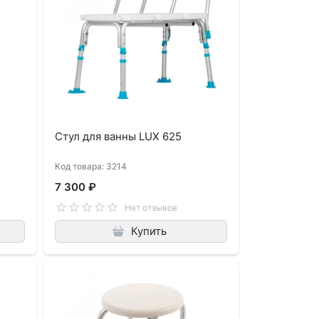
Стул для ванны LUX 625
Код товара: 3214
7 300 ₽
Нет отзывов
Купить