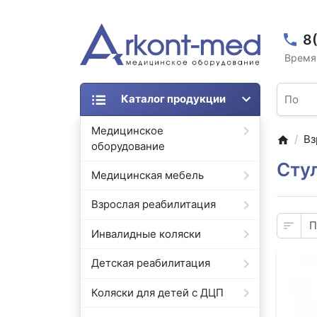
8
Время 
Каталог продукции
Медицинское
Вз
оборудование
Сту
Медицинская мебель
Взрослая реабилитация
Инвалидные коляски
Детская реабилитация
Коляски для детей с ДЦП