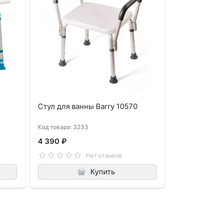
Стул для ванны Barry 10570
Код товара: 3233
4 390 ₽
Нет отзывов
Купить