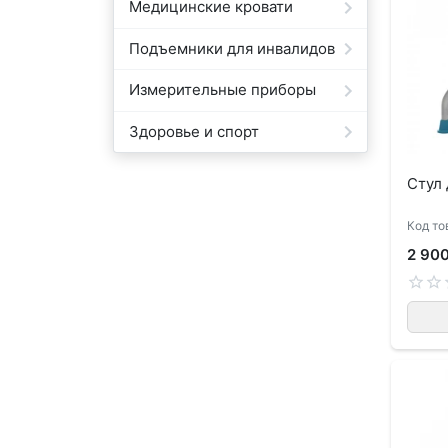
Медицинские кровати
Подъемники для инвалидов
Измерительные приборы
Здоровье и спорт
Стул 
Код то
2 90