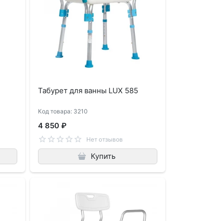
Табурет для ванны LUX 585
Код товара: 3210
4 850 ₽
Нет отзывов
Купить