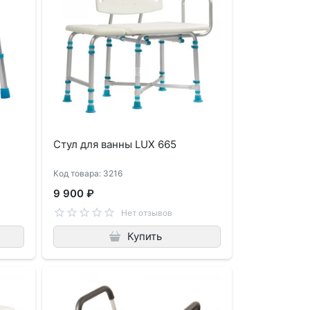
Стул для ванны LUX 665
Код товара: 3216
9 900 ₽
Нет отзывов
Купить