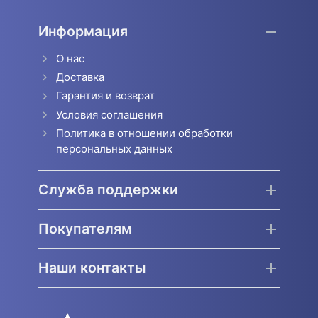
Информация
О нас
Доставка
Гарантия и возврат
Условия соглашения
Политика в отношении обработки
персональных данных
Служба поддержки
Покупателям
Наши контакты