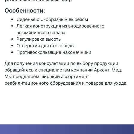
Особенности:
Сиденье с U-образным вырезом
Легкая конструкция из анодированного
алюминиевого сплава
Регулировка высоты
Отверстия для стока воды
Противоскользящие наконечники
Для получения консультации по выбору продукции
обращайтесь к специалистам компании Арконт-Мед.
Мы предлагаем широкий ассортимент
реабилитационного оборудования и товаров для ухода.