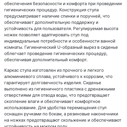
обеспечения безопасности и комфорта при проведении
гигиенических процедур. Конструкция стула
предусматривает наличие спинки и поручней, что
обеспечивает дополнительную поддержку и
устойчивость для пользователя. Регулируемая высота
ножек позволяет адаптировать стул под
индивидуальные потребности и особенности ванной
комнаты. Гигиенический U-образный вырез в сиденье
облегчает проведение гигиенических процедур,
обеспечивая дополнительный комфорт.
Каркас стула изготовлен из прочного и легкого
алюминиевого сплава, устойчивого к коррозии, что
гарантирует долговечность изделия. Сиденье
выполнено из гигиеничного пластика с дренажными
отверстиями для отвода воды, что предотвращает
скопление влаги и обеспечивает комфортное
использование. Для удобства перемещения стул
оснащен ручками по бокам, а резиновые наконечники
на ножках предотвращают скольжение и обеспечивают
устойчивость на мокром полу.