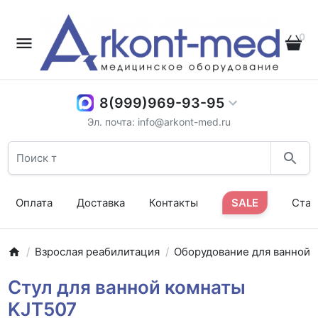
0
8(999)969-93-95
Эл. почта: info@arkont-med.ru
Оплата
Доставка
Контакты
SALE
Стат
Взрослая реабилитация
Оборудование для ванной
Стул для ванной комнаты
KJT507