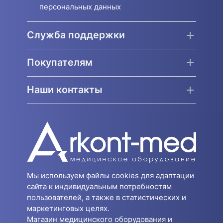
персональных данных
Служба поддержки
Покупателям
Наши контакты
Мы используем файлы cookies для адаптации
сайта к индивидуальным потребностям
пользователей, а также в статистических и
маркетинговых целях.
Магазин медицинского оборудования и