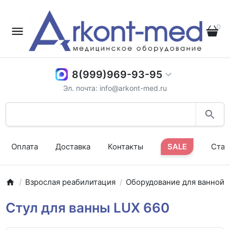
0
8(999)969-93-95
Эл. почта: info@arkont-med.ru
Оплата
Доставка
Контакты
SALE
Стат
Взрослая реабилитация
Оборудование для ванной
Стул для ванны LUX 660