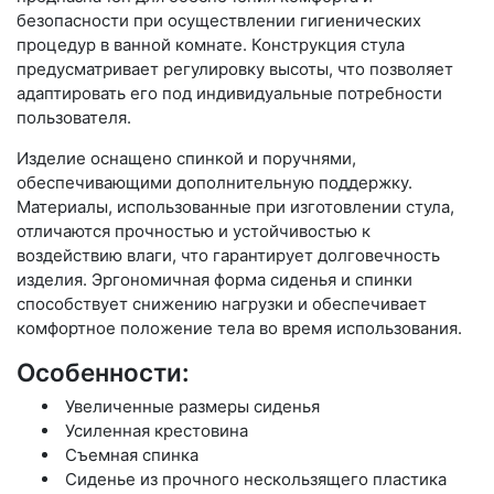
безопасности при осуществлении гигиенических
процедур в ванной комнате. Конструкция стула
предусматривает регулировку высоты, что позволяет
адаптировать его под индивидуальные потребности
пользователя.
Изделие оснащено спинкой и поручнями,
обеспечивающими дополнительную поддержку.
Материалы, использованные при изготовлении стула,
отличаются прочностью и устойчивостью к
воздействию влаги, что гарантирует долговечность
изделия. Эргономичная форма сиденья и спинки
способствует снижению нагрузки и обеспечивает
комфортное положение тела во время использования.
Особенности:
Увеличенные размеры сиденья
Усиленная крестовина
Съемная спинка
Сиденье из прочного нескользящего пластика