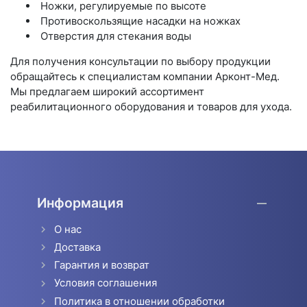
Ножки, регулируемые по высоте
Противоскользящие насадки на ножках
Отверстия для стекания воды
Для получения консультации по выбору продукции
обращайтесь к специалистам компании Арконт-Мед.
Мы предлагаем широкий ассортимент
реабилитационного оборудования и товаров для ухода.
Информация
О нас
Доставка
Гарантия и возврат
Условия соглашения
Политика в отношении обработки