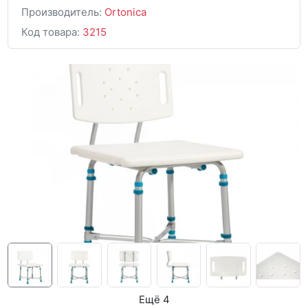
Производитель:
Ortonica
Код товара:
3215
Ещё 4