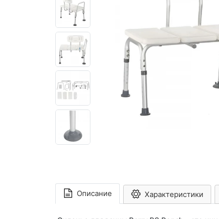
Описание
Характеристики