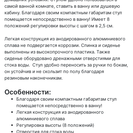
самой ванной комнате, ставить в ванну или душевую
кабину. Благодаря своим компактным габаритам стул
помещается непосредственно в ванну! Имеет 8
положений регулировки высоты с шагом в 2,5 см.
Легкая конструкция из анодированного алюминиевого
сплава не подвергается коррозии. Спинка и сиденье
выполнены из высокопрочного пластика. Также
сиденье оборудовано дренажными отверстиями для
стока воды. Стул удобно переносить за ручки по бокам,
он устойчив и не скользит по полу благодаря
резиновым наконечникам.
Особенности:
Благодаря своим компактным габаритам стул
помещается непосредственно в ванну!
Легкая конструкция из анодированного
алюминиевого сплава
Регулировка высоты (8 положений)
Отверстия для стока воды