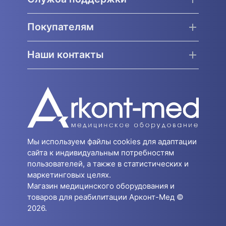
Покупателям
Наши контакты
Мы используем файлы cookies для адаптации
сайта к индивидуальным потребностям
пользователей, а также в статистических и
маркетинговых целях.
Магазин медицинского оборудования и
товаров для реабилитации Арконт-Мед ©
2026.