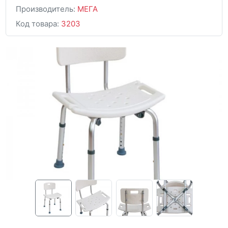
Производитель:
МЕГА
Код товара:
3203