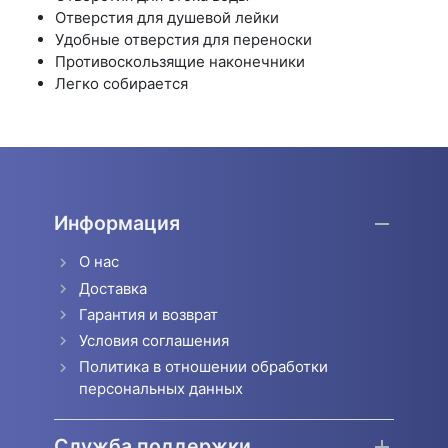
Отверстия для душевой лейки
Удобные отверстия для переноски
Противоскользящие наконечники
Легко собирается
Информация
О нас
Доставка
Гарантия и возврат
Условия соглашения
Политика в отношении обработки
персональных данных
Служба поддержки