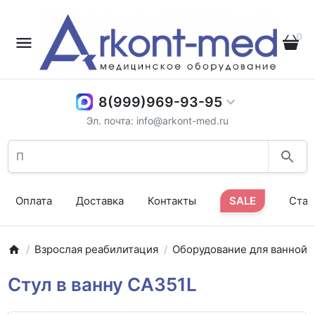
0
8(999)969-93-95
Эл. почта: info@arkont-med.ru
Оплата
Доставка
Контакты
SALE
Стат
Взрослая реабилитация
Оборудование для ванной
Стул в ванну CA351L