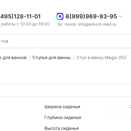
8(999)969-93-95
(495)128-11-01
работы с 10:00 до 19:00
Эл. почта: info@arkont-med.ru
 для ванной
Стулья для ванны
Стул в ванну Mega-352
Ширина сиденья
Глубина сиденья
Высота сиденья