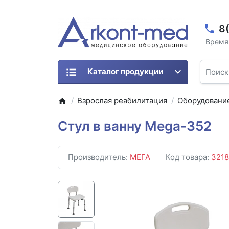
8
Время 
Каталог продукции
Взрослая реабилитация
Оборудование
Стул в ванну Mega-352
Производитель:
МЕГА
Код товара:
3218