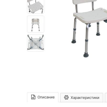
Описание
Характеристики