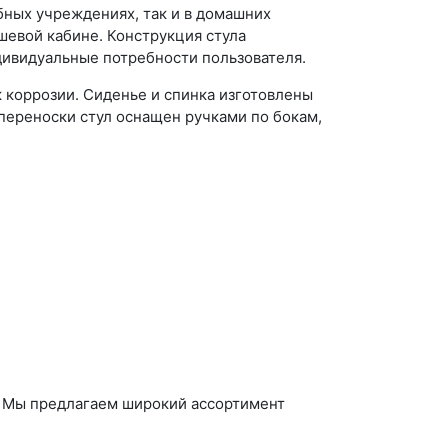
бных учреждениях, так и в домашних
шевой кабине. Конструкция стула
ндивидуальные потребности пользователя.
 коррозии. Сиденье и спинка изготовлены
переноски стул оснащен ручками по бокам,
. Мы предлагаем широкий ассортимент