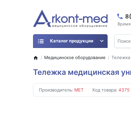
8
Время 
Каталог продукции
Медицинское оборудование
Тележка
Тележка медицинская ун
Производитель:
MET
Код товара:
4375