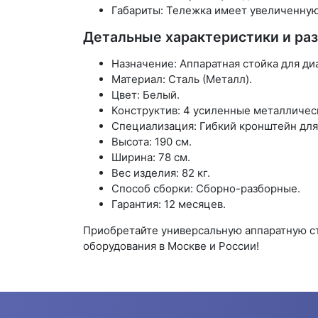
Габариты: Тележка имеет увеличенную 
Детальные характеристики и ра
Назначение: Аппаратная стойка для ди
Материал: Сталь (Металл).
Цвет: Белый.
Конструктив: 4 усиленные металличес
Специализация: Гибкий кронштейн для 
Высота: 190 см.
Ширина: 78 см.
Вес изделия: 82 кг.
Способ сборки: Сборно-разборные.
Гарантия: 12 месяцев.
Приобретайте универсальную аппаратную с
оборудования в Москве и России!