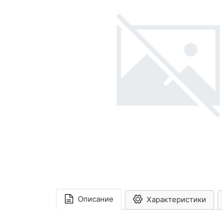
Описание
Характеристики