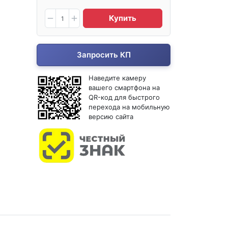
Купить
Запросить КП
Наведите камеру
вашего смартфона на
QR-код для быстрого
перехода на мобильную
версию сайта