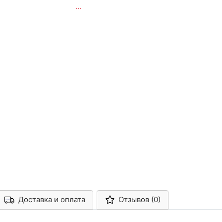
...
Доставка и оплата
Отзывов (0)
Арконт-Мед