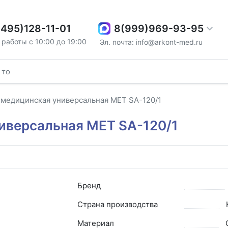
8(999)969-93-95
(495)128-11-01
работы с 10:00 до 19:00
Эл. почта: info@arkont-med.ru
 медицинская универсальная МЕТ SA-120/1
иверсальная МЕТ SA-120/1
Бренд
Страна производства
Материал