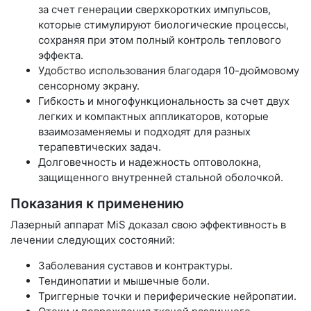
за счет генерации сверхкоротких импульсов,
которые стимулируют биологические процессы,
сохраняя при этом полный контроль теплового
эффекта.
Удобство использования благодаря 10-дюймовому
сенсорному экрану.
Гибкость и многофункциональность за счет двух
легких и компактных аппликаторов, которые
взаимозаменяемы и подходят для разных
терапевтических задач.
Долговечность и надежность оптоволокна,
защищенного внутренней стальной оболочкой.
Показания к применению
Лазерный аппарат MiS доказал свою эффективность в
лечении следующих состояний:
Заболевания суставов и контрактуры.
Тендинопатии и мышечные боли.
Триггерные точки и периферические нейропатии.