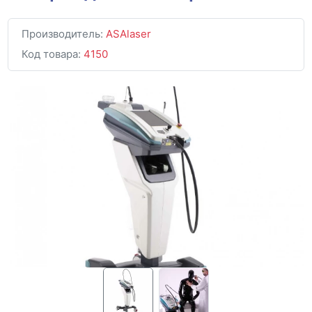
Производитель:
ASAlaser
Код товара:
4150