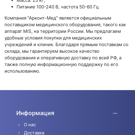
Масса: 25 кг;
Питание 100-240 В, частота 50-60 Гц
Компания "Арконт-Мед" является официальным
поставщиком медицинского оборудования, такого как
аппарат MiS, на территории России. Мы предлагаем
удобные условия покупки для медицинских
учреждений и клиник. Благодаря прямым поставкам со
склада, мы гарантируем высокое качество
оборудования и оперативную доставку по всей РФ, а
также полную информационную поддержку по его
использованию.
Информация
О нас
Доставка