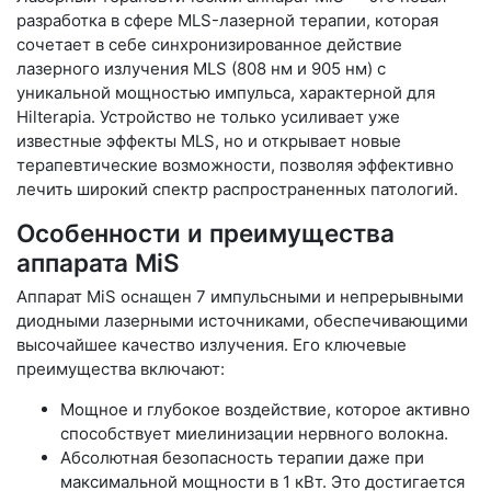
разработка в сфере MLS-лазерной терапии, которая
сочетает в себе синхронизированное действие
лазерного излучения MLS (808 нм и 905 нм) с
уникальной мощностью импульса, характерной для
Hilterapia. Устройство не только усиливает уже
известные эффекты MLS, но и открывает новые
терапевтические возможности, позволяя эффективно
лечить широкий спектр распространенных патологий.
Особенности и преимущества
аппарата MiS
Аппарат MiS оснащен 7 импульсными и непрерывными
диодными лазерными источниками, обеспечивающими
высочайшее качество излучения. Его ключевые
преимущества включают:
Мощное и глубокое воздействие, которое активно
способствует миелинизации нервного волокна.
Абсолютная безопасность терапии даже при
максимальной мощности в 1 кВт. Это достигается