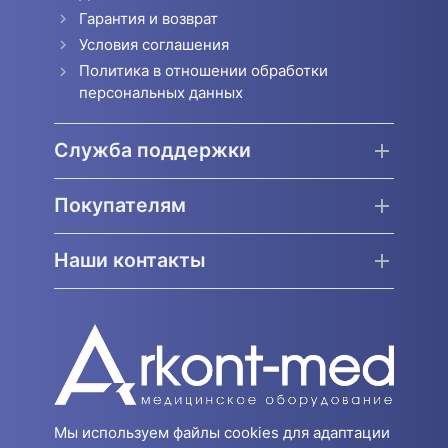
Гарантия и возврат
Условия соглашения
Политика в отношении обработки
персональных данных
Служба поддержки
Покупателям
Наши контакты
Мы используем файлы cookies для адаптации