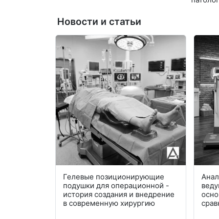
Новости и статьи
Гелевые позиционирующие
Анал
подушки для операционной -
веду
история создания и внедрение
осно
в современную хирургию
срав