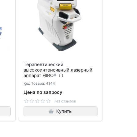
Терапевтический
высокоинтенсивный лазерный
аппарат HIRO® TT
Код Товара: 4144
Цена по запросу
Нет отзывов
Купить