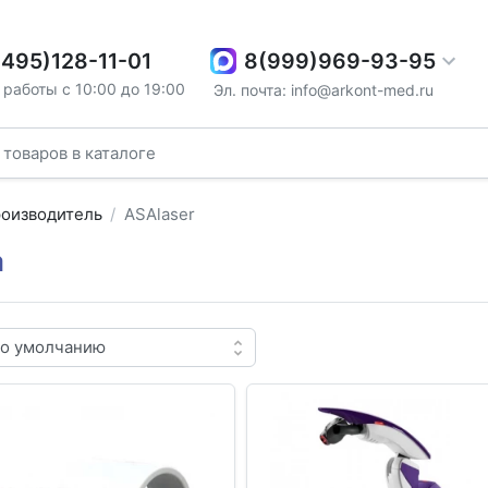
8(999)969-93-95
(495)128-11-01
работы с 10:00 до 19:00
Эл. почта: info@arkont-med.ru
оизводитель
ASAlaser
а