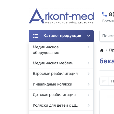
8
Время 
Каталог продукции
Медицинское
Пр
оборудование
бек
Медицинская мебель
Взрослая реабилитация
Инвалидные коляски
Детская реабилитация
Коляски для детей с ДЦП