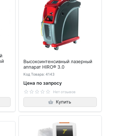
й
ой
Высокоинтенсивный лазерный
аппарат HIRO® 3.0
Код Товара: 4143
Цена по запросу
Нет отзывов
Купить