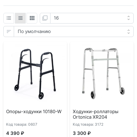
Опоры-ходунки 10180-W
Ходунки-роллаторы
Ortonica XR204
Код товара: 0607
Код товара: 3172
4 390 ₽
3 300 ₽