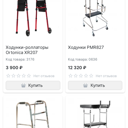
Ходунки-роллаторы
Ходунки PMR827
Ortonica XR207
Код товара: 3176
Код товара: 0636
3 900 ₽
12 320 ₽
Нет отзывов
Нет отзывов
Купить
Купить