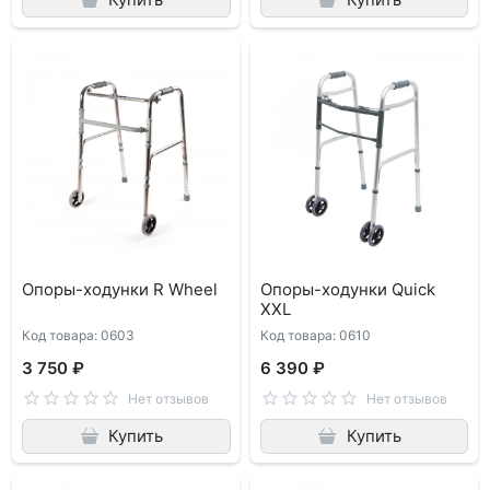
Опоры-ходунки R Wheel
Опоры-ходунки Quick
XXL
Код товара: 0603
Код товара: 0610
3 750 ₽
6 390 ₽
Нет отзывов
Нет отзывов
Купить
Купить