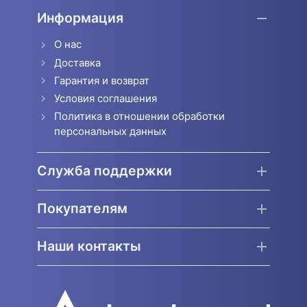
Информация
О нас
Доставка
Гарантия и возврат
Условия соглашения
Политика в отношении обработки
персональных данных
Служба поддержки
Покупателям
Наши контакты