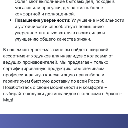
Облегчают выполнение бытовых дел, походы в
магазин или прогулки, делая жизнь более
комфортной и полноценной.
Повышение уверенности:
Улучшение мобильности
и устойчивости способствует повышению
уверенности пользователя в своих силах и
улучшению общего качества жизни.
В нашем интернет-магазине вы найдете широкий
ассортимент ходунков для инвалидов с колесами от
ведущих производителей. Мы предлагаем только
сертифицированную продукцию, обеспечиваем
профессиональную консультацию при выборе и
гарантируем быструю доставку по всей России.
Позаботьтесь о своей мобильности и комфорте –
выбирайте ходунки для инвалидов с колесами в Арконт-
Мед!