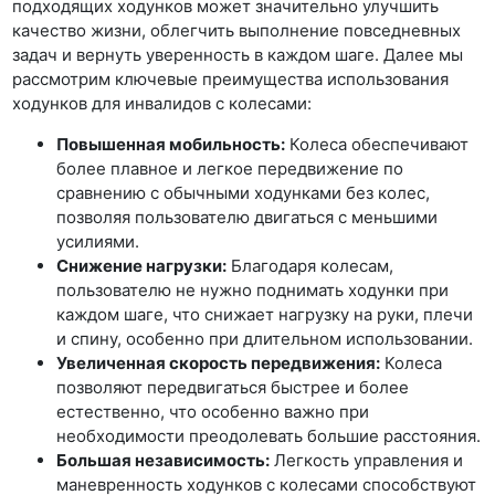
подходящих ходунков может значительно улучшить
качество жизни, облегчить выполнение повседневных
задач и вернуть уверенность в каждом шаге. Далее мы
рассмотрим ключевые преимущества использования
ходунков для инвалидов с колесами:
Повышенная мобильность:
Колеса обеспечивают
более плавное и легкое передвижение по
сравнению с обычными ходунками без колес,
позволяя пользователю двигаться с меньшими
усилиями.
Снижение нагрузки:
Благодаря колесам,
пользователю не нужно поднимать ходунки при
каждом шаге, что снижает нагрузку на руки, плечи
и спину, особенно при длительном использовании.
Увеличенная скорость передвижения:
Колеса
позволяют передвигаться быстрее и более
естественно, что особенно важно при
необходимости преодолевать большие расстояния.
Большая независимость:
Легкость управления и
маневренность ходунков с колесами способствуют