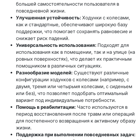
большей самостоятельности пользователя в
повседневной жизни.
Улучшенная устойчивость:
Ходунки с колесами,
как и стандартные, обеспечивают широкую базу
поддержки, что помогает сохранять равновесие и
снижает риск падений.
Универсальность использования:
Подходят для
использования как в помещении, так и на улице (на
ровных поверхностях), что делает их практичным
помощником в различных ситуациях.
Разнообразие моделей:
Существуют различные
конфигурации ходунков с колесами (например, с
двумя, тремя или четырьмя колесами, с сиденьем
или без), что позволяет подобрать оптимальный
вариант под индивидуальные потребности.
Помощь в реабилитации:
Часто используются в
период восстановления после травм или операций
для постепенного возвращения к активному образу
жизни.
Поддержка при выполнении повседневных задач: