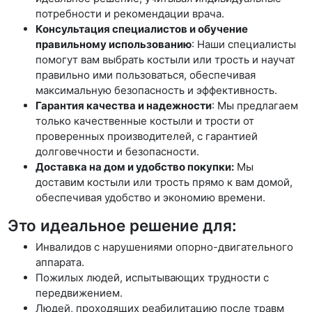
потребности и рекомендации врача.
Консультация специалистов и обучение
правильному использованию
: Наши специалисты
помогут вам выбрать костыли или трость и научат
правильно ими пользоваться, обеспечивая
максимальную безопасность и эффективность.
Гарантия качества и надежности
: Мы предлагаем
только качественные костыли и трости от
проверенных производителей, с гарантией
долговечности и безопасности.
Доставка на дом и удобство покупки:
Мы
доставим костыли или трость прямо к вам домой,
обеспечивая удобство и экономию времени.
Это идеальное решение для:
Инвалидов с нарушениями опорно-двигательного
аппарата.
Пожилых людей, испытывающих трудности с
передвижением.
Людей, проходящих реабилитацию после травм