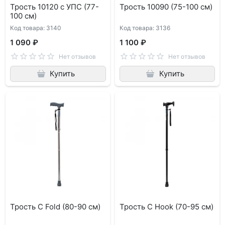
Трость 10120 с УПС (77-
Трость 10090 (75-100 см)
100 см)
Код товара: 3140
Код товара: 3136
1 090 ₽
1 100 ₽
Нет отзывов
Нет отзывов
Купить
Купить
Трость C Fold (80-90 см)
Трость C Hook (70-95 см)