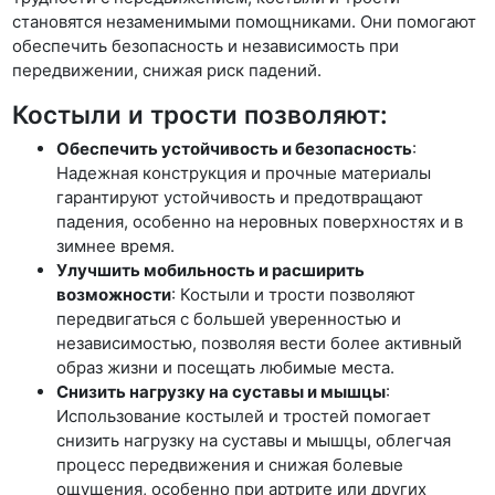
становятся незаменимыми помощниками. Они помогают
обеспечить безопасность и независимость при
передвижении, снижая риск падений.
Костыли и трости позволяют:
Обеспечить устойчивость и безопасность
:
Надежная конструкция и прочные материалы
гарантируют устойчивость и предотвращают
падения, особенно на неровных поверхностях и в
зимнее время.
Улучшить мобильность и расширить
возможности
: Костыли и трости позволяют
передвигаться с большей уверенностью и
независимостью, позволяя вести более активный
образ жизни и посещать любимые места.
Снизить нагрузку на суставы и мышцы
:
Использование костылей и тростей помогает
снизить нагрузку на суставы и мышцы, облегчая
процесс передвижения и снижая болевые
ощущения, особенно при артрите или других