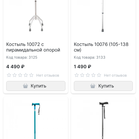
Костыль 10072 с
Костыль 10076 (105-138
пирамидальной опорой
см)
Код товара: 3125
Код товара: 3133
4 490 ₽
1 490 ₽
Нет отзывов
Нет отзывов
Купить
Купить