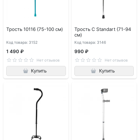
Трость 10116 (75-100 см)
Трость C Standart (71-94
см)
Код товара: 3152
Код товара: 3146
1 490 ₽
990 ₽
Нет отзывов
Нет отзывов
Купить
Купить