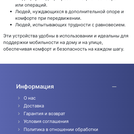
или операций.
Людей, нуждающихся в дополнительной опоре и
комфорте при передвижении.
Людей, испытывающих трудности с равновесием.
Эти устройства удобны в использовании и идеальны для
поддержки мобильности на дому и на улице,
обеспечивая комфорт и безопасность на каждом шагу.
Информация
О нас
Доставка
Гарантия и возврат
Условия соглашения
Политика в отношении обработки