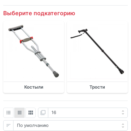
Выберите подкатегорию
Костыли
Трости