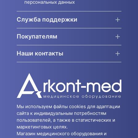
персональных данных
Служба поддержки
Покупателям
Наши контакты
Мы используем файлы cookies для адаптации
сайта к индивидуальным потребностям
пользователей, а также в статистических и
маркетинговых целях.
Магазин медицинского оборудования и