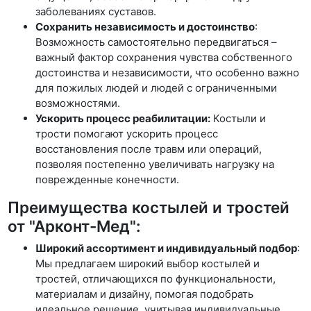
заболеваниях суставов.
Сохранить независимость и достоинство
:
Возможность самостоятельно передвигаться –
важный фактор сохранения чувства собственного
достоинства и независимости, что особенно важно
для пожилых людей и людей с ограниченными
возможностями.
Ускорить процесс реабилитации:
Костыли и
трости помогают ускорить процесс
восстановления после травм или операций,
позволяя постепенно увеличивать нагрузку на
поврежденные конечности.
Преимущества костылей и тростей
от "Арконт-Мед":
Широкий ассортимент и индивидуальный подбор
:
Мы предлагаем широкий выбор костылей и
тростей, отличающихся по функциональности,
материалам и дизайну, помогая подобрать
идеальное решение, учитывая индивидуальные