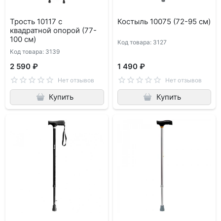
Трость 10117 с
Костыль 10075 (72-95 см)
квадратной опорой (77-
100 см)
Код товара: 3127
Код товара: 3139
2 590 ₽
1 490 ₽
Нет отзывов
Нет отзывов
Купить
Купить