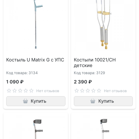
Костыль U Matrix G с УПС
Костыли 10021/CH
детские
Код товара: 3134
Код товара: 3129
1 090 ₽
2 390 ₽
Нет отзывов
Нет отзывов
Купить
Купить