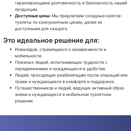
гарантирующими долговечность и безопасность нашей
продукции.
Доступные цены:
Мы предлагаем
складные
кресла-
туалеты по конкурентным ценам, делая их
доступными для каждого.
Это идеальное решение для:
Инвалидов, стремящихся к независимости и
мобильности
.
Пожилых людей, испытывающих трудности с
передвижением и нуждающихся в
удобстве
.
Людей, проходящих реабилитацию после операций или
травм и нуждающихся в комфорте и поддержке.
Путешественников и людей, ведущих активный образ
жизни
и нуждающихся в мобильном туалетном
решении.