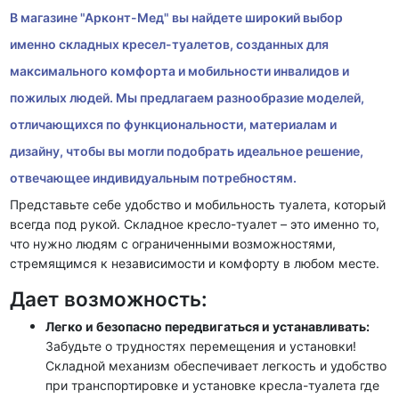
В магазине "Арконт-Мед" вы найдете широкий выбор
именно
складных
кресел-туалетов, созданных для
максимального комфорта и мобильности инвалидов и
пожилых людей. Мы предлагаем разнообразие моделей,
отличающихся по функциональности, материалам и
дизайну, чтобы вы могли подобрать идеальное решение,
отвечающее индивидуальным потребностям.
Представьте себе удобство и мобильность туалета, который
всегда под рукой. Складное кресло-туалет – это именно то,
что нужно людям с ограниченными возможностями,
стремящимся к независимости и комфорту
в любом месте
.
Дает возможность:
Легко и безопасно передвигаться и
устанавливать
:
Забудьте о трудностях перемещения и установки!
Складной механизм
обеспечивает легкость и удобство
при транспортировке и установке кресла-туалета
где