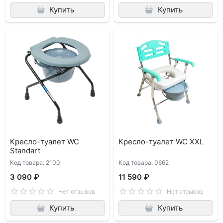
Купить
Купить
Кресло-туалет WC
Кресло-туалет WC XXL
Standart
Код товара: 2100
Код товара: 0662
3 090 ₽
11 590 ₽
Нет отзывов
Нет отзывов
Купить
Купить