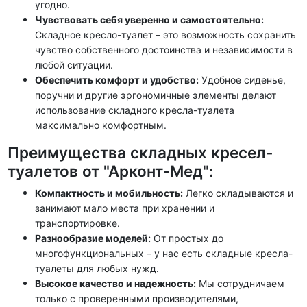
угодно
.
Чувствовать себя уверенно и самостоятельно:
Складное кресло-туалет – это возможность сохранить
чувство собственного достоинства и независимости
в
любой ситуации
.
Обеспечить комфорт и удобство:
Удобное сиденье,
поручни и другие эргономичные элементы делают
использование
складного
кресла-туалета
максимально комфортным.
Преимущества складных кресел-
туалетов от "Арконт-Мед":
Компактность и мобильность
:
Легко
складываются
и
занимают мало места при хранении и
транспортировке.
Разнообразие моделей:
От простых до
многофункциональных – у нас есть
складные
кресла-
туалеты для любых нужд.
Высокое качество и надежность:
Мы сотрудничаем
только с проверенными производителями,