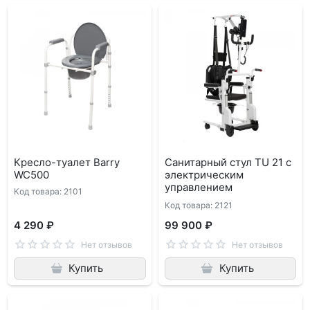
Кресло-туалет Barry
Санитарный стул TU 21 с
WC500
электрическим
управлением
Код товара: 2101
Код товара: 2121
4 290 ₽
99 900 ₽
Нет отзывов
Нет отзывов
Купить
Купить