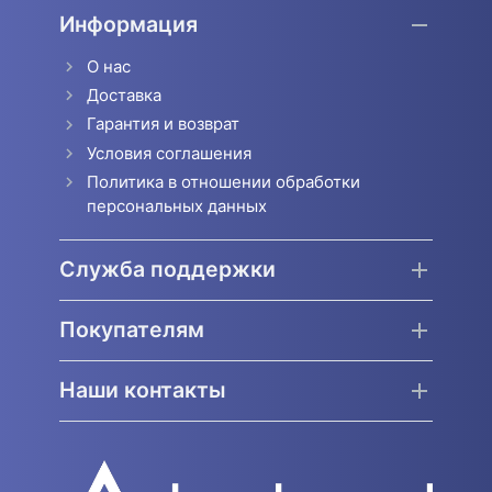
Информация
О нас
Доставка
Гарантия и возврат
Условия соглашения
Политика в отношении обработки
персональных данных
Служба поддержки
Покупателям
Наши контакты