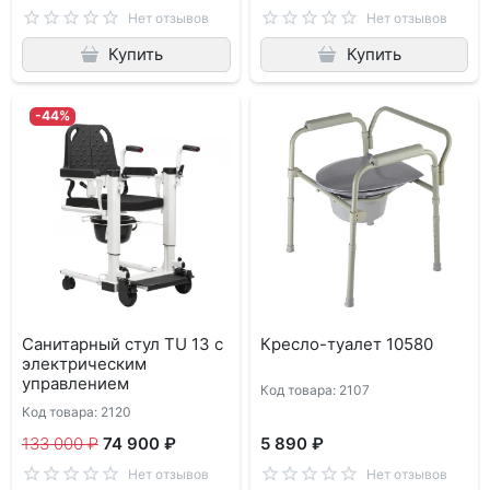
Нет отзывов
Нет отзывов
Купить
Купить
-44%
Санитарный стул TU 13 с
Кресло-туалет 10580
электрическим
управлением
Код товара: 2107
Код товара: 2120
133 000 ₽
74 900 ₽
5 890 ₽
Нет отзывов
Нет отзывов