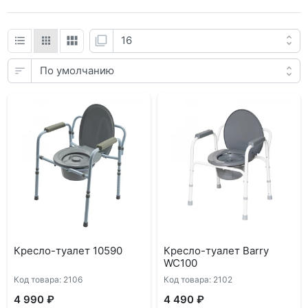
Кресло-туалет 10590
Кресло-туалет Barry
WC100
Код товара: 2106
Код товара: 2102
4 990 ₽
4 490 ₽